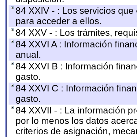
84 XXIV - : Los servicios que
para acceder a ellos.
84 XXV - : Los trámites, requi
84 XXVI A : Información fina
anual.
84 XXVI B : Información finan
gasto.
84 XXVI C : Información finan
gasto.
84 XXVII - : La información 
por lo menos los datos acerca
criterios de asignación, mec