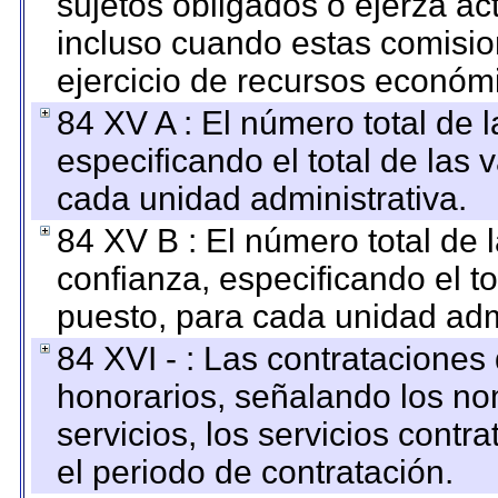
sujetos obligados o ejerza ac
incluso cuando estas comisio
ejercicio de recursos económ
84 XV A : El número total de 
especificando el total de las 
cada unidad administrativa.
84 XV B : El número total de 
confianza, especificando el to
puesto, para cada unidad admi
84 XVI - : Las contrataciones
honorarios, señalando los no
servicios, los servicios contr
el periodo de contratación.