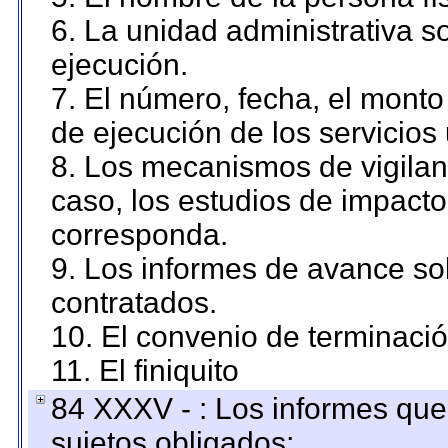
6. La unidad administrativa so
ejecución.
7. El número, fecha, el monto 
de ejecución de los servicios 
8. Los mecanismos de vigilanc
caso, los estudios de impact
corresponda.
9. Los informes de avance sob
contratados.
10. El convenio de terminació
11. El finiquito
84 XXXV - : Los informes que 
sujetos obligados;