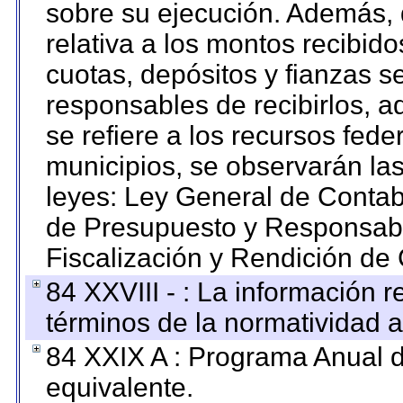
sobre su ejecución. Además, 
relativa a los montos recibid
cuotas, depósitos y fianzas 
responsables de recibirlos, ad
se refiere a los recursos fede
municipios, se observarán las
leyes: Ley General de Conta
de Presupuesto y Responsabi
Fiscalización y Rendición de
84 XXVIII - : La información r
términos de la normatividad a
84 XXIX A : Programa Anual 
equivalente.