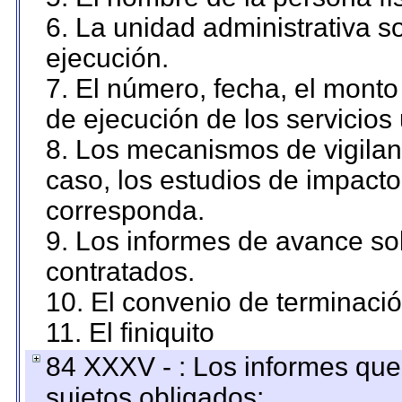
6. La unidad administrativa so
ejecución.
7. El número, fecha, el monto 
de ejecución de los servicios 
8. Los mecanismos de vigilanc
caso, los estudios de impact
corresponda.
9. Los informes de avance sob
contratados.
10. El convenio de terminació
11. El finiquito
84 XXXV - : Los informes que 
sujetos obligados;