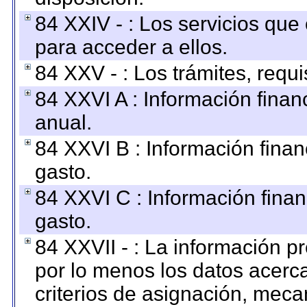
84 XXIV - : Los servicios que
para acceder a ellos.
84 XXV - : Los trámites, requi
84 XXVI A : Información fina
anual.
84 XXVI B : Información finan
gasto.
84 XXVI C : Información finan
gasto.
84 XXVII - : La información 
por lo menos los datos acerca
criterios de asignación, mec