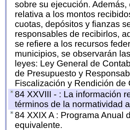
sobre su ejecución. Además, 
relativa a los montos recibid
cuotas, depósitos y fianzas 
responsables de recibirlos, ad
se refiere a los recursos fede
municipios, se observarán las
leyes: Ley General de Conta
de Presupuesto y Responsabi
Fiscalización y Rendición de
84 XXVIII - : La información r
términos de la normatividad a
84 XXIX A : Programa Anual 
equivalente.