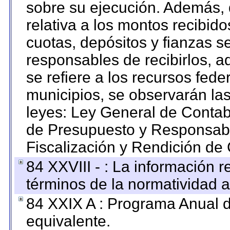
sobre su ejecución. Además, 
relativa a los montos recibid
cuotas, depósitos y fianzas 
responsables de recibirlos, ad
se refiere a los recursos fede
municipios, se observarán las
leyes: Ley General de Conta
de Presupuesto y Responsabi
Fiscalización y Rendición de
84 XXVIII - : La información r
términos de la normatividad a
84 XXIX A : Programa Anual 
equivalente.