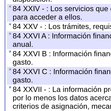
84 XXIV - : Los servicios que
para acceder a ellos.
84 XXV - : Los trámites, requi
84 XXVI A : Información fina
anual.
84 XXVI B : Información finan
gasto.
84 XXVI C : Información finan
gasto.
84 XXVII - : La información 
por lo menos los datos acerca
criterios de asignación, mec