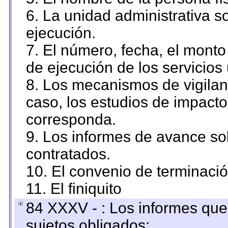
6. La unidad administrativa so
ejecución.
7. El número, fecha, el monto 
de ejecución de los servicios 
8. Los mecanismos de vigilanc
caso, los estudios de impact
corresponda.
9. Los informes de avance sob
contratados.
10. El convenio de terminació
11. El finiquito
84 XXXV - : Los informes que 
sujetos obligados;