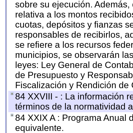
sobre su ejecución. Además, 
relativa a los montos recibid
cuotas, depósitos y fianzas 
responsables de recibirlos, ad
se refiere a los recursos fede
municipios, se observarán las
leyes: Ley General de Conta
de Presupuesto y Responsabi
Fiscalización y Rendición de
84 XXVIII - : La información r
términos de la normatividad a
84 XXIX A : Programa Anual 
equivalente.