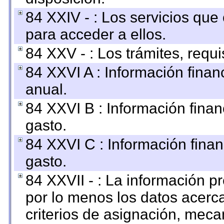
84 XXIV - : Los servicios que
para acceder a ellos.
84 XXV - : Los trámites, requi
84 XXVI A : Información fina
anual.
84 XXVI B : Información finan
gasto.
84 XXVI C : Información finan
gasto.
84 XXVII - : La información 
por lo menos los datos acerca
criterios de asignación, mec