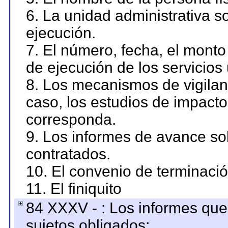
6. La unidad administrativa so
ejecución.
7. El número, fecha, el monto 
de ejecución de los servicios 
8. Los mecanismos de vigilanc
caso, los estudios de impact
corresponda.
9. Los informes de avance sob
contratados.
10. El convenio de terminació
11. El finiquito
84 XXXV - : Los informes que 
sujetos obligados;