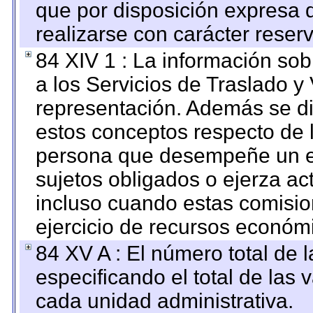
que por disposición expresa 
realizarse con carácter reser
84 XIV 1 : La información so
a los Servicios de Traslado y
representación. Además se dif
estos conceptos respecto de 
persona que desempeñe un em
sujetos obligados o ejerza ac
incluso cuando estas comisio
ejercicio de recursos económ
84 XV A : El número total de 
especificando el total de las 
cada unidad administrativa.