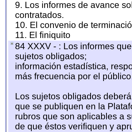
9. Los informes de avance sob
contratados.
10. El convenio de terminació
11. El finiquito
84 XXXV - : Los informes que 
sujetos obligados;
información estadística, res
más frecuencia por el público
Los sujetos obligados deberán
que se publiquen en la Plata
rubros que son aplicables a s
de que éstos verifiquen y ap