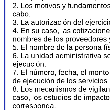
2. Los motivos y fundamentos 
cabo.
3. La autorización del ejercici
4. En su caso, las cotizacion
nombres de los proveedores 
5. El nombre de la persona fí
6. La unidad administrativa so
ejecución.
7. El número, fecha, el monto 
de ejecución de los servicios 
8. Los mecanismos de vigilanc
caso, los estudios de impact
corresponda.