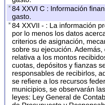
84 XXVI C : Información finan
gasto.
84 XXVII - : La información 
por lo menos los datos acerca
criterios de asignación, mec
sobre su ejecución. Además, 
relativa a los montos recibid
cuotas, depósitos y fianzas 
responsables de recibirlos, ad
se refiere a los recursos fede
municipios, se observarán las
leyes: Ley General de Conta