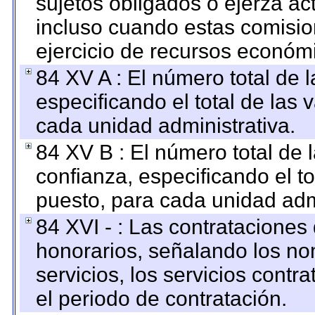
sujetos obligados o ejerza ac
incluso cuando estas comisio
ejercicio de recursos económ
84 XV A : El número total de 
especificando el total de las 
cada unidad administrativa.
84 XV B : El número total de 
confianza, especificando el to
puesto, para cada unidad admi
84 XVI - : Las contrataciones
honorarios, señalando los no
servicios, los servicios contr
el periodo de contratación.