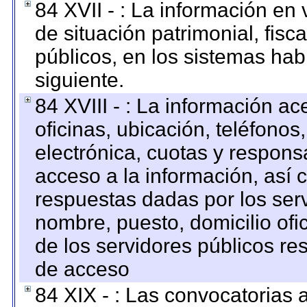
84 XVII - : La información en 
de situación patrimonial, fisc
públicos, en los sistemas habi
siguiente.
84 XVIII - : La información a
oficinas, ubicación, teléfonos
electrónica, cuotas y respons
acceso a la información, así c
respuestas dadas por los ser
nombre, puesto, domicilio ofic
de los servidores públicos re
de acceso
84 XIX - : Las convocatorias