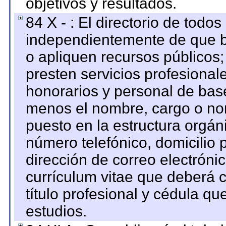
objetivos y resultados.
84 X - : El directorio de todos
independientemente de que b
o apliquen recursos públicos;
presten servicios profesional
honorarios y personal de base.
menos el nombre, cargo o no
puesto en la estructura orgáni
número telefónico, domicilio 
dirección de correo electrónic
currículum vitae que deberá c
título profesional y cédula qu
estudios.