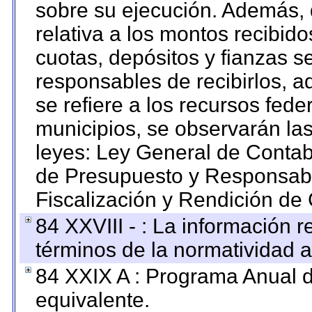
sobre su ejecución. Además, 
relativa a los montos recibid
cuotas, depósitos y fianzas 
responsables de recibirlos, ad
se refiere a los recursos fede
municipios, se observarán las
leyes: Ley General de Conta
de Presupuesto y Responsabi
Fiscalización y Rendición de
84 XXVIII - : La información r
términos de la normatividad a
84 XXIX A : Programa Anual 
equivalente.