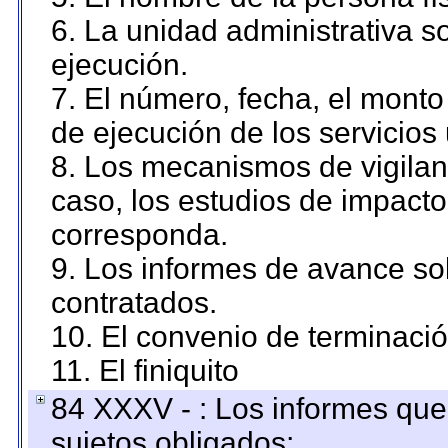
6. La unidad administrativa so
ejecución.
7. El número, fecha, el monto 
de ejecución de los servicios 
8. Los mecanismos de vigilanc
caso, los estudios de impact
corresponda.
9. Los informes de avance sob
contratados.
10. El convenio de terminació
11. El finiquito
84 XXXV - : Los informes que 
sujetos obligados;