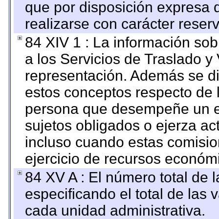
que por disposición expresa 
realizarse con carácter reser
84 XIV 1 : La información so
a los Servicios de Traslado y
representación. Además se dif
estos conceptos respecto de 
persona que desempeñe un em
sujetos obligados o ejerza ac
incluso cuando estas comisio
ejercicio de recursos económ
84 XV A : El número total de 
especificando el total de las 
cada unidad administrativa.