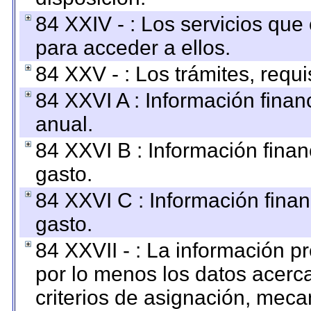
84 XXIV - : Los servicios que
para acceder a ellos.
84 XXV - : Los trámites, requi
84 XXVI A : Información fina
anual.
84 XXVI B : Información finan
gasto.
84 XXVI C : Información finan
gasto.
84 XXVII - : La información 
por lo menos los datos acerca
criterios de asignación, mec