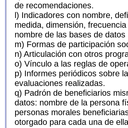
de recomendaciones.
l) Indicadores con nombre, def
medida, dimensión, frecuencia
nombre de las bases de datos u
m) Formas de participación soc
n) Articulación con otros prog
o) Vínculo a las reglas de ope
p) Informes periódicos sobre la
evaluaciones realizadas.
q) Padrón de beneficiarios mi
datos: nombre de la persona fí
personas morales beneficiarias
otorgado para cada una de ellas