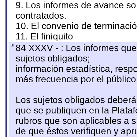
9. Los informes de avance sob
contratados.
10. El convenio de terminació
11. El finiquito
84 XXXV - : Los informes que 
sujetos obligados;
información estadística, res
más frecuencia por el público
Los sujetos obligados deberán
que se publiquen en la Plata
rubros que son aplicables a s
de que éstos verifiquen y ap