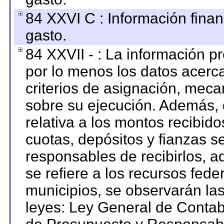
84 XXVI C : Información finan
gasto.
84 XXVII - : La información 
por lo menos los datos acerca
criterios de asignación, mec
sobre su ejecución. Además, 
relativa a los montos recibid
cuotas, depósitos y fianzas 
responsables de recibirlos, ad
se refiere a los recursos fede
municipios, se observarán las
leyes: Ley General de Conta