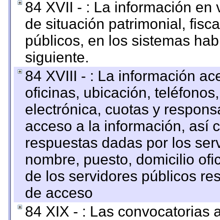
84 XVII - : La información en 
de situación patrimonial, fisc
públicos, en los sistemas habi
siguiente.
84 XVIII - : La información a
oficinas, ubicación, teléfonos
electrónica, cuotas y respons
acceso a la información, así c
respuestas dadas por los ser
nombre, puesto, domicilio ofic
de los servidores públicos re
de acceso
84 XIX - : Las convocatorias