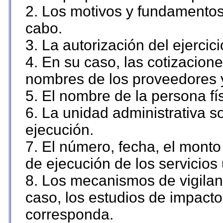
2. Los motivos y fundamentos 
cabo.
3. La autorización del ejercici
4. En su caso, las cotizacion
nombres de los proveedores 
5. El nombre de la persona fí
6. La unidad administrativa so
ejecución.
7. El número, fecha, el monto 
de ejecución de los servicios 
8. Los mecanismos de vigilanc
caso, los estudios de impact
corresponda.