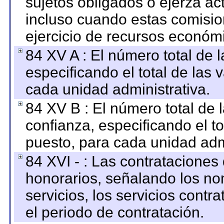
sujetos obligados o ejerza ac
incluso cuando estas comisio
ejercicio de recursos económ
84 XV A : El número total de 
especificando el total de las 
cada unidad administrativa.
84 XV B : El número total de 
confianza, especificando el to
puesto, para cada unidad admi
84 XVI - : Las contrataciones
honorarios, señalando los no
servicios, los servicios contr
el periodo de contratación.