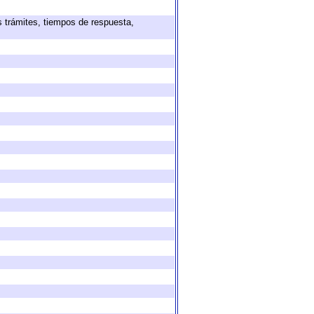
s trámites, tiempos de respuesta,