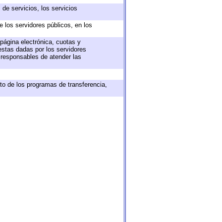
de servicios, los servicios
e los servidores públicos, en los
 página electrónica, cuotas y
estas dadas por los servidores
s responsables de atender las
to de los programas de transferencia,