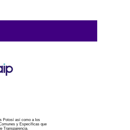
s Potosí así como a los
a Comunes y Específicas que
de Transparencia.