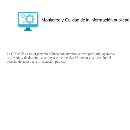
Monitoreo y Calidad de la información publicad
La CEGAIP, es un organismo público con autonomía presupuestaria, operativa,
de gestión y de decisión, a la que se encomienda el fomento y la difusión del
derecho de acceso a la información púbica.