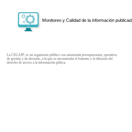
Monitoreo y Calidad de la información publicad
La CEGAIP, es un organismo público con autonomía presupuestaria, operativa,
de gestión y de decisión, a la que se encomienda el fomento y la difusión del
derecho de acceso a la información púbica.