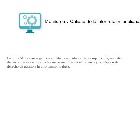
Monitoreo y Calidad de la información publicad
La CEGAIP, es un organismo público con autonomía presupuestaria, operativa,
de gestión y de decisión, a la que se encomienda el fomento y la difusión del
derecho de acceso a la información púbica.