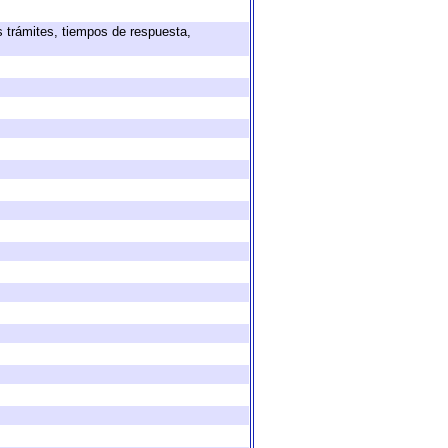
s trámites, tiempos de respuesta,