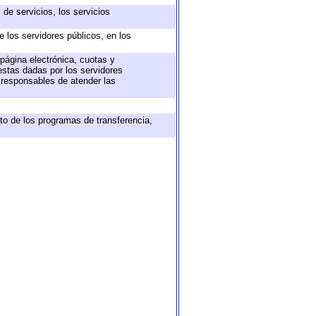
de servicios, los servicios
e los servidores públicos, en los
 página electrónica, cuotas y
estas dadas por los servidores
s responsables de atender las
to de los programas de transferencia,