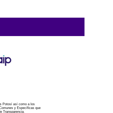
s Potosí así como a los
a Comunes y Específicas que
de Transparencia.