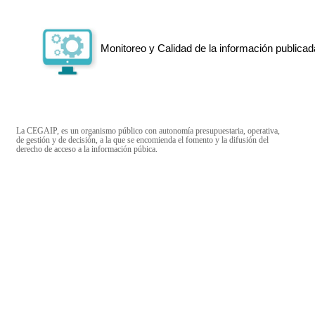
Monitoreo y Calidad de la información publicad
La CEGAIP, es un organismo público con autonomía presupuestaria, operativa,
de gestión y de decisión, a la que se encomienda el fomento y la difusión del
derecho de acceso a la información púbica.