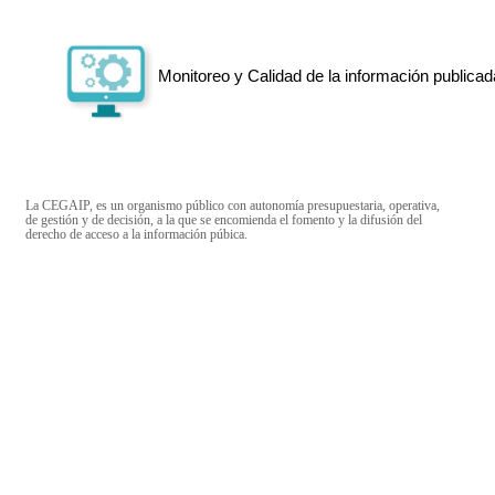
Monitoreo y Calidad de la información publicad
La CEGAIP, es un organismo público con autonomía presupuestaria, operativa,
de gestión y de decisión, a la que se encomienda el fomento y la difusión del
derecho de acceso a la información púbica.