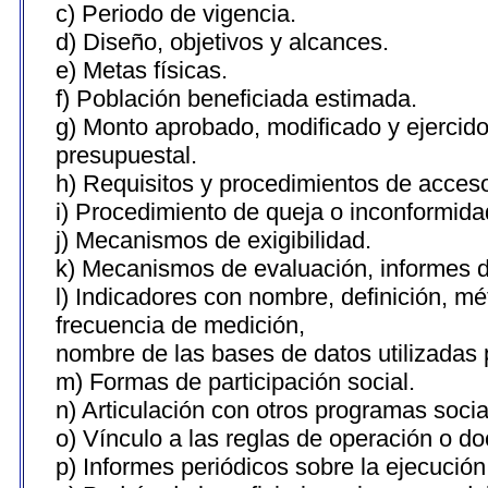
c) Periodo de vigencia.
d) Diseño, objetivos y alcances.
e) Metas físicas.
f) Población beneficiada estimada.
g) Monto aprobado, modificado y ejercid
presupuestal.
h) Requisitos y procedimientos de acces
i) Procedimiento de queja o inconformid
j) Mecanismos de exigibilidad.
k) Mecanismos de evaluación, informes 
l) Indicadores con nombre, definición, m
frecuencia de medición,
nombre de las bases de datos utilizadas 
m) Formas de participación social.
n) Articulación con otros programas socia
o) Vínculo a las reglas de operación o d
p) Informes periódicos sobre la ejecución