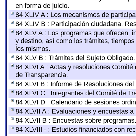
en forma de juicio.
84 XLIV A : Los mecanismos de participa
84 XLIV B : Participación ciudadana, Re
84 XLV A : Los programas que ofrecen, in
y destino, así como los trámites, tiempos
los mismos.
84 XLV B : Trámites del Sujeto Obligado.
84 XLVI A : Actas y resoluciones Comité
de Transparencia.
84 XLVI B : Informe de Resoluciones del
84 XLVI C : Integrantes del Comité de Tr
84 XLVI D : Calendario de sesiones ordin
84 XLVII A : Evaluaciones y encuestas a
84 XLVII B : Encuestas sobre programas
84 XLVIII - : Estudios financiados con re