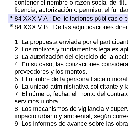
contener el nombre o razón social del titu
licencia, autorización o permiso, el funda
84 XXXIV A : De licitaciones públicas o p
84 XXXIV B : De las adjudicaciones direc
1. La propuesta enviada por el participan
2. Los motivos y fundamentos legales apl
3. La autorización del ejercicio de la opci
4. En su caso, las cotizaciones consider
proveedores y los montos.
5. El nombre de la persona física o moral
6. La unidad administrativa solicitante y 
7. El número, fecha, el monto del contrat
servicios u obra.
8. Los mecanismos de vigilancia y superv
impacto urbano y ambiental, según corr
9. Los informes de avance sobre las obra