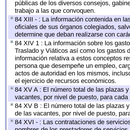
públicas de los diversos consejos, gabine
trabajo a las que convoquen.
84 XIII - : La información contenida en l
oficiales de sus órganos colegiados, salv
determine que deban realizarse con cará
84 XIV 1 : La información sobre los gast
Traslado y Viáticos así como los gastos 
información relativa a estos conceptos r
persona que desempeñe un empleo, cargo 
actos de autoridad en los mismos, inclu
el ejercicio de recursos económicos.
84 XV A : El número total de las plazas y 
vacantes, por nivel de puesto, para cada 
84 XV B : El número total de las plazas y
de las vacantes, por nivel de puesto, par
84 XVI - : Las contrataciones de servicio
nombres de los prestadores de servicios, 