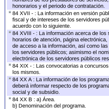
honorarios y el periodo de contratación.
84 XVII - : La información en versión públ
fiscal y de intereses de los servidores pú
acuerdo con lo siguiente.
84 XVIII - : La información acerca de los 
horarios de atención, página electrónica,
de acceso a la información, así como las 
los servidores públicos; asimismo el nombr
electrónica de los servidores públicos r
84 XIX - : Las convocatorias a concursos
los mismos.
84 XX A : La información de los programa
deberá informar respecto de los programas
social y de subsidio.
84 XX B : a) Área.
b) Denominación del programa.