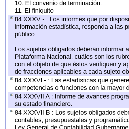
10. El convenio de terminación.
11. El finiquito
84 XXXV - : Los informes que por disposi
información estadística, responda a las 
público.
Los sujetos obligados deberán informar a
Plataforma Nacional, cuáles son los rubr
con el objeto de que éstos verifiquen y a
de fracciones aplicables a cada sujeto ob
84 XXXVI - : Las estadísticas que gener
competencias o funciones con la mayor d
84 XXXVII A : Informe de avances progra
su estado financiero.
84 XXXVII B : Los sujetos obligados debe
contables, presupuestales y programático
Ley General de Contabilidad Gubernamen