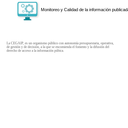
Monitoreo y Calidad de la información publicad
La CEGAIP, es un organismo público con autonomía presupuestaria, operativa,
de gestión y de decisión, a la que se encomienda el fomento y la difusión del
derecho de acceso a la información púbica.