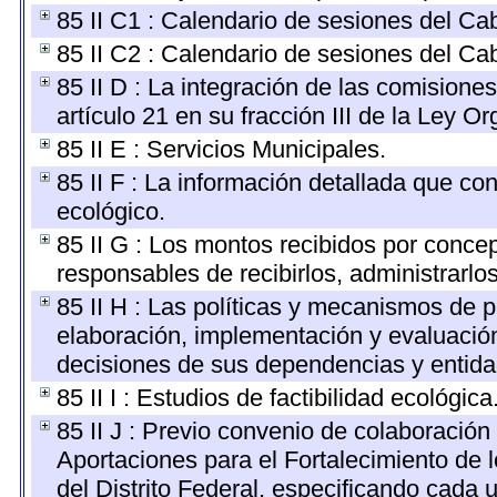
85 II C1 : Calendario de sesiones del Cab
85 II C2 : Calendario de sesiones del Cab
85 II D : La integración de las comisione
artículo 21 en su fracción III de la Ley O
85 II E : Servicios Municipales.
85 II F : La información detallada que con
ecológico.
85 II G : Los montos recibidos por conce
responsables de recibirlos, administrarlos
85 II H : Las políticas y mecanismos de 
elaboración, implementación y evaluación
decisiones de sus dependencias y entida
85 II I : Estudios de factibilidad ecológica
85 II J : Previo convenio de colaboración 
Aportaciones para el Fortalecimiento de 
del Distrito Federal, especificando cada