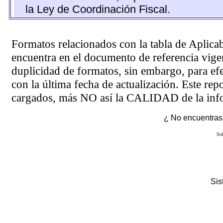
la Ley de Coordinación Fiscal.
Formatos relacionados con la tabla de Aplica
encuentra en el
documento de referencia
vigen
duplicidad de formatos, sin embargo, para ef
con la última fecha de actualización. Este rep
cargados, más NO así la CALIDAD de la info
¿ No encuentras 
Sol
Si