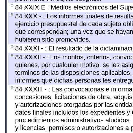
84 XXIX E : Medios electrónicos del Suje
84 XXX - : Los informes finales de resulta
ejercicio presupuestal de cada sujeto obl
que correspondan; una vez que se hayan 
hubieren sido promovidos.
84 XXXI - : El resultado de la dictaminac
84 XXXII - : Los montos, criterios, convo
quienes, por cualquier motivo, se les asi
términos de las disposiciones aplicables,
informes que dichas personas les entregu
84 XXXIII - : Las convocatorias e informa
concesiones, licitaciones de obra, adquis
y autorizaciones otorgadas por las entid
datos finales incluidos los expedientes 
procedimientos administrativos aludidos
y licencias, permisos o autorizaciones a 