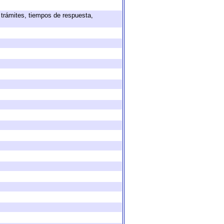
 trámites, tiempos de respuesta,