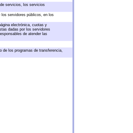
e servicios, los servicios
 los servidores públicos, en los
página electrónica, cuotas y
stas dadas por los servidores
 responsables de atender las
o de los programas de transferencia,