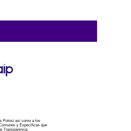
s Potosí así como a los
a Comunes y Específicas que
de Transparencia.