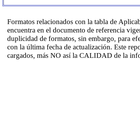
Formatos relacionados con la tabla de Aplica
encuentra en el
documento de referencia
vigen
duplicidad de formatos, sin embargo, para ef
con la última fecha de actualización. Este rep
cargados, más NO así la CALIDAD de la info