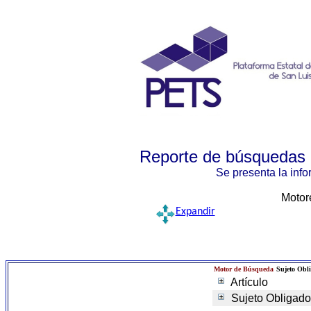
Reporte de búsquedas p
Se presenta la inf
Motor
Expandir
Motor de Búsqueda
Sujeto Obl
Artículo
Sujeto Obligado