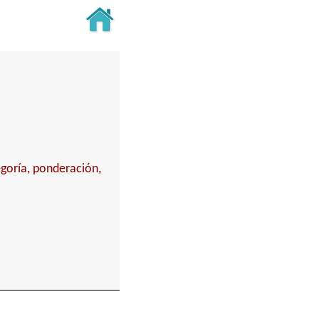
egoría, ponderación,