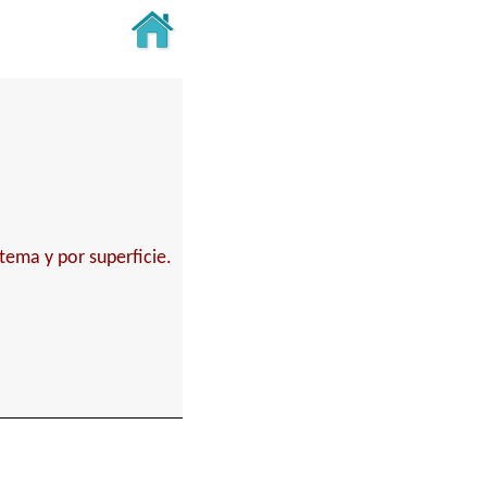
stema y por superficie.