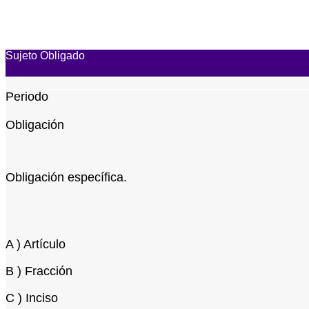
Sujeto Obligado
Periodo
Obligación
Obligación específica.
A ) Artículo
B ) Fracción
C ) Inciso