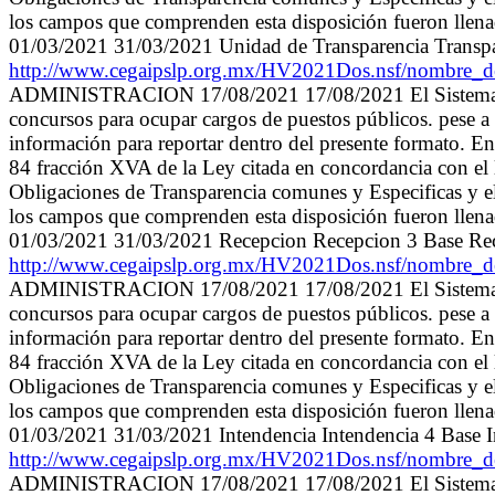
los campos que comprenden esta disposición fueron llenados
01/03/2021 31/03/2021 Unidad de Transparencia Transp
http://www.cegaipslp.org.mx/HV2021Dos.nsf/nom
ADMINISTRACION 17/08/2021 17/08/2021 El Sistema Munic
concursos para ocupar cargos de puestos públicos. pese a l
información para reportar dentro del presente formato. En
84 fracción XVA de la Ley citada en concordancia con el 
Obligaciones de Transparencia comunes y Especificas y el
los campos que comprenden esta disposición fueron llenados
01/03/2021 31/03/2021 Recepcion Recepcion 3 Base R
http://www.cegaipslp.org.mx/HV2021Dos.nsf/nom
ADMINISTRACION 17/08/2021 17/08/2021 El Sistema Munic
concursos para ocupar cargos de puestos públicos. pese a l
información para reportar dentro del presente formato. En
84 fracción XVA de la Ley citada en concordancia con el 
Obligaciones de Transparencia comunes y Especificas y el
los campos que comprenden esta disposición fueron llenados
01/03/2021 31/03/2021 Intendencia Intendencia 4 Base 
http://www.cegaipslp.org.mx/HV2021Dos.nsf/nom
ADMINISTRACION 17/08/2021 17/08/2021 El Sistema Munic