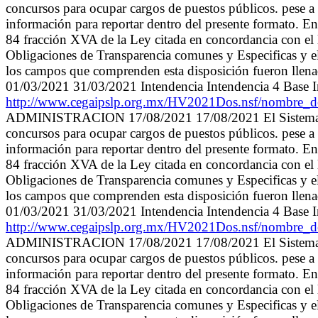
concursos para ocupar cargos de puestos públicos. pese a l
información para reportar dentro del presente formato. En
84 fracción XVA de la Ley citada en concordancia con el 
Obligaciones de Transparencia comunes y Especificas y el
los campos que comprenden esta disposición fueron llenados
01/03/2021 31/03/2021 Intendencia Intendencia 4 Base 
http://www.cegaipslp.org.mx/HV2021Dos.nsf/nom
ADMINISTRACION 17/08/2021 17/08/2021 El Sistema Munic
concursos para ocupar cargos de puestos públicos. pese a l
información para reportar dentro del presente formato. En
84 fracción XVA de la Ley citada en concordancia con el 
Obligaciones de Transparencia comunes y Especificas y el
los campos que comprenden esta disposición fueron llenados
01/03/2021 31/03/2021 Intendencia Intendencia 4 Base 
http://www.cegaipslp.org.mx/HV2021Dos.nsf/nom
ADMINISTRACION 17/08/2021 17/08/2021 El Sistema Munic
concursos para ocupar cargos de puestos públicos. pese a l
información para reportar dentro del presente formato. En
84 fracción XVA de la Ley citada en concordancia con el 
Obligaciones de Transparencia comunes y Especificas y el