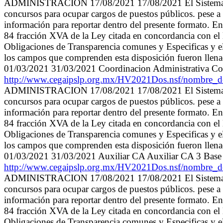
ADMINISTRACION 17/08/2021 17/08/2021 El Sistema Munic
concursos para ocupar cargos de puestos públicos. pese a l
información para reportar dentro del presente formato. En
84 fracción XVA de la Ley citada en concordancia con el 
Obligaciones de Transparencia comunes y Especificas y el
los campos que comprenden esta disposición fueron llenados
01/03/2021 31/03/2021 Coordinacion Administrativa C
http://www.cegaipslp.org.mx/HV2021Dos.nsf/nom
ADMINISTRACION 17/08/2021 17/08/2021 El Sistema Munic
concursos para ocupar cargos de puestos públicos. pese a l
información para reportar dentro del presente formato. En
84 fracción XVA de la Ley citada en concordancia con el 
Obligaciones de Transparencia comunes y Especificas y el
los campos que comprenden esta disposición fueron llenados
01/03/2021 31/03/2021 Auxiliar CA Auxiliar CA 3 Bas
http://www.cegaipslp.org.mx/HV2021Dos.nsf/nom
ADMINISTRACION 17/08/2021 17/08/2021 El Sistema Munic
concursos para ocupar cargos de puestos públicos. pese a l
información para reportar dentro del presente formato. En
84 fracción XVA de la Ley citada en concordancia con el 
Obligaciones de Transparencia comunes y Especificas y el