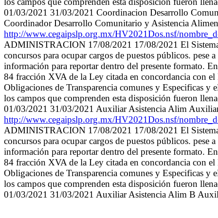
los campos que comprenden esta disposición fueron llenados
01/03/2021 31/03/2021 Coordinacion Desarrollo Comunita
Coordinador Desarrollo Comunitario y Asistencia Alime
http://www.cegaipslp.org.mx/HV2021Dos.nsf/nom
ADMINISTRACION 17/08/2021 17/08/2021 El Sistema Munic
concursos para ocupar cargos de puestos públicos. pese a l
información para reportar dentro del presente formato. En
84 fracción XVA de la Ley citada en concordancia con el 
Obligaciones de Transparencia comunes y Especificas y el
los campos que comprenden esta disposición fueron llenados
01/03/2021 31/03/2021 Auxiliar Asistencia Alim Auxilia
http://www.cegaipslp.org.mx/HV2021Dos.nsf/nom
ADMINISTRACION 17/08/2021 17/08/2021 El Sistema Munic
concursos para ocupar cargos de puestos públicos. pese a l
información para reportar dentro del presente formato. En
84 fracción XVA de la Ley citada en concordancia con el 
Obligaciones de Transparencia comunes y Especificas y el
los campos que comprenden esta disposición fueron llenados
01/03/2021 31/03/2021 Auxiliar Asistencia Alim B Auxil