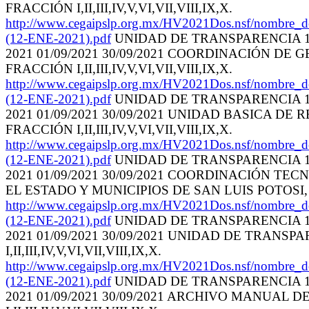
FRACCIÓN I,II,III,IV,V,VI,VII,VIII,IX,X.
http://www.cegaipslp.org.mx/HV2021Dos.nsf
(12-ENE-2021).pdf
UNIDAD DE TRANSPARENCIA 10/
2021 01/09/2021 30/09/2021 COORDINACIÓN DE
FRACCIÓN I,II,III,IV,V,VI,VII,VIII,IX,X.
http://www.cegaipslp.org.mx/HV2021Dos.nsf
(12-ENE-2021).pdf
UNIDAD DE TRANSPARENCIA 10/
2021 01/09/2021 30/09/2021 UNIDAD BASICA D
FRACCIÓN I,II,III,IV,V,VI,VII,VIII,IX,X.
http://www.cegaipslp.org.mx/HV2021Dos.nsf
(12-ENE-2021).pdf
UNIDAD DE TRANSPARENCIA 10/
2021 01/09/2021 30/09/2021 COORDINACIÓN T
EL ESTADO Y MUNICIPIOS DE SAN LUIS POTOSI, ART.
http://www.cegaipslp.org.mx/HV2021Dos.nsf
(12-ENE-2021).pdf
UNIDAD DE TRANSPARENCIA 10/
2021 01/09/2021 30/09/2021 UNIDAD DE TRANS
I,II,III,IV,V,VI,VII,VIII,IX,X.
http://www.cegaipslp.org.mx/HV2021Dos.nsf
(12-ENE-2021).pdf
UNIDAD DE TRANSPARENCIA 10/
2021 01/09/2021 30/09/2021 ARCHIVO MANUAL 