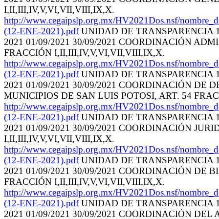
I,II,III,IV,V,VI,VII,VIII,IX,X.
http://www.cegaipslp.org.mx/HV2021Dos.nsf
(12-ENE-2021).pdf
UNIDAD DE TRANSPARENCIA 10/
2021 01/09/2021 30/09/2021 COORDINACIÓN AD
FRACCIÓN I,II,III,IV,V,VI,VII,VIII,IX,X.
http://www.cegaipslp.org.mx/HV2021Dos.nsf
(12-ENE-2021).pdf
UNIDAD DE TRANSPARENCIA 10/
2021 01/09/2021 30/09/2021 COORDINACIÓN D
MUNICIPIOS DE SAN LUIS POTOSI, ART. 54 FRACCIÓN 
http://www.cegaipslp.org.mx/HV2021Dos.nsf
(12-ENE-2021).pdf
UNIDAD DE TRANSPARENCIA 10/
2021 01/09/2021 30/09/2021 COORDINACIÓN JU
I,II,III,IV,V,VI,VII,VIII,IX,X.
http://www.cegaipslp.org.mx/HV2021Dos.nsf
(12-ENE-2021).pdf
UNIDAD DE TRANSPARENCIA 10/
2021 01/09/2021 30/09/2021 COORDINACIÓN DE
FRACCIÓN I,II,III,IV,V,VI,VII,VIII,IX,X.
http://www.cegaipslp.org.mx/HV2021Dos.nsf
(12-ENE-2021).pdf
UNIDAD DE TRANSPARENCIA 10/
2021 01/09/2021 30/09/2021 COORDINACIÓN D