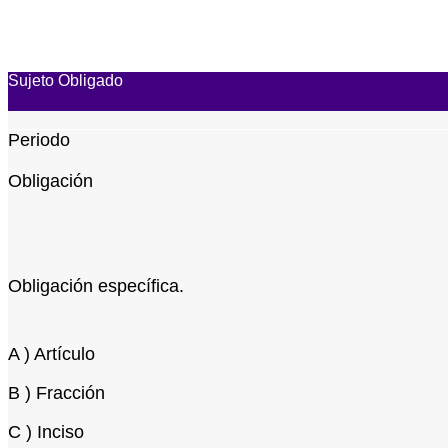
Sujeto Obligado
Periodo
Obligación
Obligación específica.
A ) Artículo
B ) Fracción
C ) Inciso