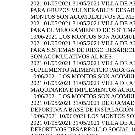
2021 01/05/2021 31/05/2021 VILLA DE
PARA GRUPOS VULNERABLES DESARROL
MONTOS SON ACOMULATIVOS AL ME
2021 01/05/2021 31/05/2021 VILLA DE
PARA EL MEJORAMIENTO DE SISTEMA
10/06/2021 LOS MONTOS SON ACOMU
2021 01/05/2021 31/05/2021 VILLA DE
PARA SISTEMAS DE RIEGO DESARROLL
SON ACOMULATIVOS AL MES
2021 01/05/2021 31/05/2021 VILLA DE 
SUPLEMENTO ALIMENTICIO PARA GAN
10/06/2021 LOS MONTOS SON ACOMU
2021 01/05/2021 31/05/2021 VILLA DE 
MAQUINARIA E IMPLEMENTOS AGRICO
10/06/2021 LOS MONTOS SON ACOMU
2021 01/05/2021 31/05/2021 DERRAM
DEPORTIVA A BASE DE INSTALACIÓ
10/06/2021 10/06/2021 LOS MONTOS 
2021 01/05/2021 31/05/2021 VILLA DE
DEPORTIVOS DESARROLLO SOCIAL 10/