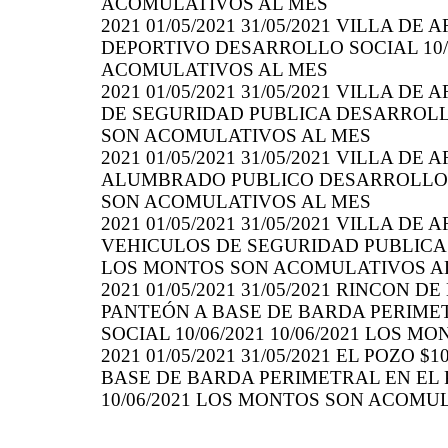
ACOMULATIVOS AL MES
2021 01/05/2021 31/05/2021 VILLA DE
DEPORTIVO DESARROLLO SOCIAL 10/0
ACOMULATIVOS AL MES
2021 01/05/2021 31/05/2021 VILLA DE
DE SEGURIDAD PUBLICA DESARROLLO 
SON ACOMULATIVOS AL MES
2021 01/05/2021 31/05/2021 VILLA DE 
ALUMBRADO PUBLICO DESARROLLO SO
SON ACOMULATIVOS AL MES
2021 01/05/2021 31/05/2021 VILLA DE
VEHICULOS DE SEGURIDAD PUBLICA D
LOS MONTOS SON ACOMULATIVOS A
2021 01/05/2021 31/05/2021 RINCON D
PANTEÓN A BASE DE BARDA PERIME
SOCIAL 10/06/2021 10/06/2021 LOS 
2021 01/05/2021 31/05/2021 EL POZO 
BASE DE BARDA PERIMETRAL EN EL 
10/06/2021 LOS MONTOS SON ACOMU