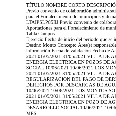
TÍTULO NOMBRE CORTO DESCRIPCI
Previo convenio de colaboración administrati
para el Fortalecimiento de municipios y demarc
LTAIPSLP85IIJ Previo convenio de colaboraci
Aportaciones para el Fortalecimiento de munici
Tabla Campos
Ejercicio Fecha de inicio del periodo que se
Destino Monto Concepto Área(s) responsable(s
información Fecha de validación Fecha de Ac
2021 01/05/2021 31/05/2021 VILLA DE 
ENERGIA ELECTRICA EN POZOS DE 
SOCIAL 10/06/2021 10/06/2021 LOS 
2021 01/05/2021 31/05/2021 VILLA DE
REGULARIZACION DEL PAGO DE DER
DERECHOS POR DESCARGAS DE AGU
10/06/2021 10/06/2021 LOS MONTOS 
2021 01/05/2021 31/05/2021 VILLA DE 
ENERGIA ELECTRICA EN POZO DE A
DESARROLLO SOCIAL 10/06/2021 10/
MES