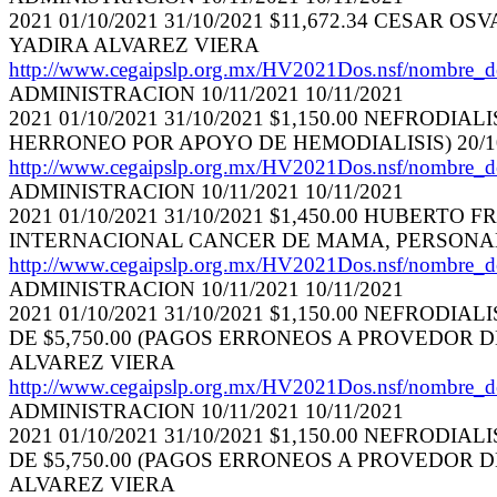
2021 01/10/2021 31/10/2021 $11,672.34 CESAR
YADIRA ALVAREZ VIERA
http://www.cegaipslp.org.mx/HV2021Dos.nsf/nom
ADMINISTRACION 10/11/2021 10/11/2021
2021 01/10/2021 31/10/2021 $1,150.00 NEFRO
HERRONEO POR APOYO DE HEMODIALISIS) 20/1
http://www.cegaipslp.org.mx/HV2021Dos.nsf/nom
ADMINISTRACION 10/11/2021 10/11/2021
2021 01/10/2021 31/10/2021 $1,450.00 HUBER
INTERNACIONAL CANCER DE MAMA, PERSONAL S
http://www.cegaipslp.org.mx/HV2021Dos.nsf/nom
ADMINISTRACION 10/11/2021 10/11/2021
2021 01/10/2021 31/10/2021 $1,150.00 NEFRO
DE $5,750.00 (PAGOS ERRONEOS A PROVEDOR DE
ALVAREZ VIERA
http://www.cegaipslp.org.mx/HV2021Dos.nsf/nom
ADMINISTRACION 10/11/2021 10/11/2021
2021 01/10/2021 31/10/2021 $1,150.00 NEFRO
DE $5,750.00 (PAGOS ERRONEOS A PROVEDOR DE
ALVAREZ VIERA