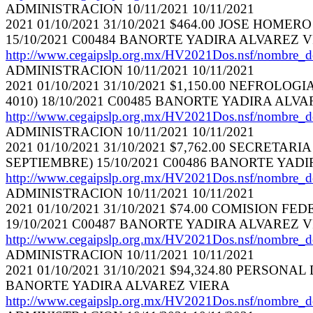
ADMINISTRACION 10/11/2021 10/11/2021
2021 01/10/2021 31/10/2021 $464.00 JOSE HO
15/10/2021 C00484 BANORTE YADIRA ALVAREZ 
http://www.cegaipslp.org.mx/HV2021Dos.nsf/nom
ADMINISTRACION 10/11/2021 10/11/2021
2021 01/10/2021 31/10/2021 $1,150.00 NEFROLO
4010) 18/10/2021 C00485 BANORTE YADIRA ALV
http://www.cegaipslp.org.mx/HV2021Dos.nsf/nom
ADMINISTRACION 10/11/2021 10/11/2021
2021 01/10/2021 31/10/2021 $7,762.00 SECRET
SEPTIEMBRE) 15/10/2021 C00486 BANORTE YAD
http://www.cegaipslp.org.mx/HV2021Dos.nsf/nom
ADMINISTRACION 10/11/2021 10/11/2021
2021 01/10/2021 31/10/2021 $74.00 COMISION 
19/10/2021 C00487 BANORTE YADIRA ALVAREZ 
http://www.cegaipslp.org.mx/HV2021Dos.nsf/nom
ADMINISTRACION 10/11/2021 10/11/2021
2021 01/10/2021 31/10/2021 $94,324.80 PERSON
BANORTE YADIRA ALVAREZ VIERA
http://www.cegaipslp.org.mx/HV2021Dos.nsf/nom