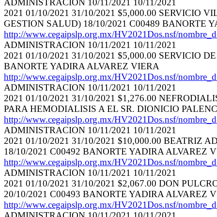
ADMINISTRACION 10/11/2021 10/11/2021
2021 01/10/2021 31/10/2021 $5,000.00 SERVI
GESTION SALUD) 18/10/2021 C00489 BANORTE 
http://www.cegaipslp.org.mx/HV2021Dos.nsf/nom
ADMINISTRACION 10/11/2021 10/11/2021
2021 01/10/2021 31/10/2021 $5,000.00 SERVICI
BANORTE YADIRA ALVAREZ VIERA
http://www.cegaipslp.org.mx/HV2021Dos.nsf/nom
ADMINISTRACION 10/11/2021 10/11/2021
2021 01/10/2021 31/10/2021 $1,276.00 NEFROD
PARA HEMODIALISIS A EL SR. DIONICIO PALENC
http://www.cegaipslp.org.mx/HV2021Dos.nsf/nom
ADMINISTRACION 10/11/2021 10/11/2021
2021 01/10/2021 31/10/2021 $10,000.00 BEAT
18/10/2021 C00492 BANORTE YADIRA ALVAREZ 
http://www.cegaipslp.org.mx/HV2021Dos.nsf/nom
ADMINISTRACION 10/11/2021 10/11/2021
2021 01/10/2021 31/10/2021 $2,067.00 DON PU
20/10/2021 C00493 BANORTE YADIRA ALVAREZ 
http://www.cegaipslp.org.mx/HV2021Dos.nsf/nom
ADMINISTRACION 10/11/2021 10/11/2021