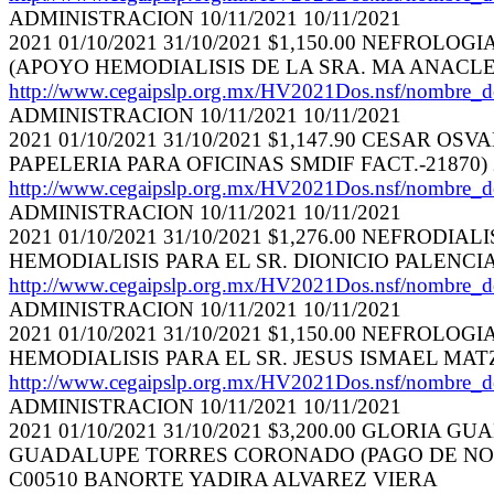
ADMINISTRACION 10/11/2021 10/11/2021
2021 01/10/2021 31/10/2021 $1,150.00 NEFROL
(APOYO HEMODIALISIS DE LA SRA. MA ANACLET
http://www.cegaipslp.org.mx/HV2021Dos.nsf/nom
ADMINISTRACION 10/11/2021 10/11/2021
2021 01/10/2021 31/10/2021 $1,147.90 CESAR
PAPELERIA PARA OFICINAS SMDIF FACT.-21870)
http://www.cegaipslp.org.mx/HV2021Dos.nsf/nom
ADMINISTRACION 10/11/2021 10/11/2021
2021 01/10/2021 31/10/2021 $1,276.00 NEFROD
HEMODIALISIS PARA EL SR. DIONICIO PALENCIA
http://www.cegaipslp.org.mx/HV2021Dos.nsf/nom
ADMINISTRACION 10/11/2021 10/11/2021
2021 01/10/2021 31/10/2021 $1,150.00 NEFROL
HEMODIALISIS PARA EL SR. JESUS ISMAEL MATZ
http://www.cegaipslp.org.mx/HV2021Dos.nsf/nom
ADMINISTRACION 10/11/2021 10/11/2021
2021 01/10/2021 31/10/2021 $3,200.00 GLOR
GUADALUPE TORRES CORONADO (PAGO DE NOM
C00510 BANORTE YADIRA ALVAREZ VIERA