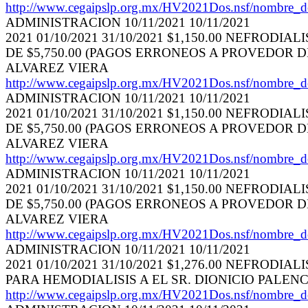
http://www.cegaipslp.org.mx/HV2021Dos.nsf/nom
ADMINISTRACION 10/11/2021 10/11/2021
2021 01/10/2021 31/10/2021 $1,150.00 NEFRO
DE $5,750.00 (PAGOS ERRONEOS A PROVEDOR DE
ALVAREZ VIERA
http://www.cegaipslp.org.mx/HV2021Dos.nsf/nom
ADMINISTRACION 10/11/2021 10/11/2021
2021 01/10/2021 31/10/2021 $1,150.00 NEFRO
DE $5,750.00 (PAGOS ERRONEOS A PROVEDOR DE
ALVAREZ VIERA
http://www.cegaipslp.org.mx/HV2021Dos.nsf/nom
ADMINISTRACION 10/11/2021 10/11/2021
2021 01/10/2021 31/10/2021 $1,150.00 NEFRO
DE $5,750.00 (PAGOS ERRONEOS A PROVEDOR DE
ALVAREZ VIERA
http://www.cegaipslp.org.mx/HV2021Dos.nsf/nom
ADMINISTRACION 10/11/2021 10/11/2021
2021 01/10/2021 31/10/2021 $1,276.00 NEFROD
PARA HEMODIALISIS A EL SR. DIONICIO PALENC
http://www.cegaipslp.org.mx/HV2021Dos.nsf/nom