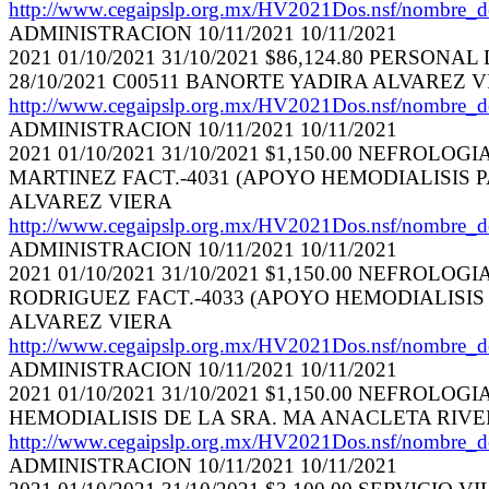
http://www.cegaipslp.org.mx/HV2021Dos.nsf/nom
ADMINISTRACION 10/11/2021 10/11/2021
2021 01/10/2021 31/10/2021 $86,124.80 PERS
28/10/2021 C00511 BANORTE YADIRA ALVAREZ 
http://www.cegaipslp.org.mx/HV2021Dos.nsf/nom
ADMINISTRACION 10/11/2021 10/11/2021
2021 01/10/2021 31/10/2021 $1,150.00 NEFROL
MARTINEZ FACT.-4031 (APOYO HEMODIALISIS P
ALVAREZ VIERA
http://www.cegaipslp.org.mx/HV2021Dos.nsf/nom
ADMINISTRACION 10/11/2021 10/11/2021
2021 01/10/2021 31/10/2021 $1,150.00 NEFROL
RODRIGUEZ FACT.-4033 (APOYO HEMODIALISIS 
ALVAREZ VIERA
http://www.cegaipslp.org.mx/HV2021Dos.nsf/nom
ADMINISTRACION 10/11/2021 10/11/2021
2021 01/10/2021 31/10/2021 $1,150.00 NEFROL
HEMODIALISIS DE LA SRA. MA ANACLETA RIVER
http://www.cegaipslp.org.mx/HV2021Dos.nsf/nom
ADMINISTRACION 10/11/2021 10/11/2021