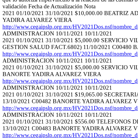
validación Fecha de Actualización Nota
2021 01/10/2021 31/10/2021 $10,000.00 BEATRI
YADIRA ALVAREZ VIERA
http://www.cegaipslp.org.mx/HV2021Dos.nsf/nom
ADMINISTRACION 10/11/2021 10/11/2021
2021 01/10/2021 31/10/2021 $5,000.00 SERVIC
GESTION SALUD FACT.6802) 11/10/2021 C0048
http://www.cegaipslp.org.mx/HV2021Dos.nsf/nom
ADMINISTRACION 10/11/2021 10/11/2021
2021 01/10/2021 31/10/2021 $5,000.00 SERVICIO
BANORTE YADIRA ALVAREZ VIERA
http://www.cegaipslp.org.mx/HV2021Dos.nsf/nom
ADMINISTRACION 10/11/2021 10/11/2021
2021 01/10/2021 31/10/2021 $19,065.00 SECRE
13/10/2021 C00482 BANORTE YADIRA ALVAREZ 
http://www.cegaipslp.org.mx/HV2021Dos.nsf/nom
ADMINISTRACION 10/11/2021 10/11/2021
2021 01/10/2021 31/10/2021 $556.00 TELEFONOS
13/10/2021 C00483 BANORTE YADIRA ALVAREZ 
http://www.cegaipslp.org.mx/HV2021Dos.nsf/nom