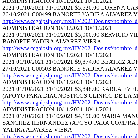
ADMINISTRACION 10/11/2021 10/11/2021
2021 01/10/2021 31/10/2021 $5,520.00 LORE
26/10/2021 C00499 BANORTE YADIRA ALVAREZ 
http://www.cegaipslp.org.mx/HV2021Dos.nsf/nom
ADMINISTRACION 10/11/2021 10/11/2021
2021 01/10/2021 31/10/2021 $5,000.00 SERVICI
BANORTE YADIRA ALVAREZ VIERA
http://www.cegaipslp.org.mx/HV2021Dos.nsf/nom
ADMINISTRACION 10/11/2021 10/11/2021
2021 01/10/2021 31/10/2021 $9,874.00 BEATR
27/10/2021 C00503 BANORTE YADIRA ALVAREZ 
http://www.cegaipslp.org.mx/HV2021Dos.nsf/nom
ADMINISTRACION 10/11/2021 10/11/2021
2021 01/10/2021 31/10/2021 $3,848.00 KARL
(APOYO PARA DIAGNOSTICOS CLINICO DE LA M
http://www.cegaipslp.org.mx/HV2021Dos.nsf/nom
ADMINISTRACION 10/11/2021 10/11/2021
2021 01/10/2021 31/10/2021 $4,150.00 MARI
SANCHEZ HERNANDEZ (APOYO PARA COMPRA DE
YADIRA ALVAREZ VIERA
http://www.cegaipslp.org.mx/HV2021Dos.nsf/nom