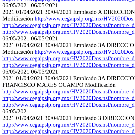
06/05/2021 06/05/2021
2021 01/04/2021 30/04/2021 Empleado A DIREC
Modificación
http://www.cegaipslp.org.mx/HV2020
http://www.cegaipslp.org.mx/HV2020Dos.nsf/nom
http://www.cegaipslp.org.mx/HV2020Dos.nsf/nom
06/05/2021 06/05/2021
2021 01/04/2021 30/04/2021 Empleado 3A DIR
Modificación
http://www.cegaipslp.org.mx/HV2020
http://www.cegaipslp.org.mx/HV2020Dos.nsf/nom
http://www.cegaipslp.org.mx/HV2020Dos.nsf/nom
06/05/2021 06/05/2021
2021 01/04/2021 30/04/2021 Empleado 3A DI
FRANCISCO MARES OCAMPO Modificación
http://www.cegaipslp.org.mx/HV2020Dos.nsf/no
http://www.cegaipslp.org.mx/HV2020Dos.nsf/nom
http://www.cegaipslp.org.mx/HV2020Dos.nsf/nom
06/05/2021
2021 01/04/2021 30/04/2021 Empleado 3 DIRE
http://www.cegaipslp.org.mx/HV2020Dos.nsf/no
http://www.cegaipslp.org.mx/HV2020Dos.nsf/nom