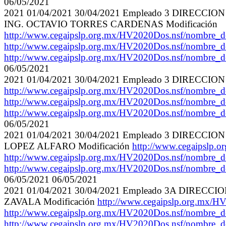
06/05/2021
2021 01/04/2021 30/04/2021 Empleado 3 DI
ING. OCTAVIO TORRES CARDENAS Modificación
http://www.cegaipslp.org.mx/HV2020Dos.nsf/nom
http://www.cegaipslp.org.mx/HV2020Dos.nsf/nom
http://www.cegaipslp.org.mx/HV2020Dos.nsf/nom
06/05/2021
2021 01/04/2021 30/04/2021 Empleado 3 DIREC
http://www.cegaipslp.org.mx/HV2020Dos.nsf/nom
http://www.cegaipslp.org.mx/HV2020Dos.nsf/nom
http://www.cegaipslp.org.mx/HV2020Dos.nsf/nom
06/05/2021
2021 01/04/2021 30/04/2021 Empleado 3 DIR
LOPEZ ALFARO Modificación
http://www.cegaips
http://www.cegaipslp.org.mx/HV2020Dos.nsf/nom
http://www.cegaipslp.org.mx/HV2020Dos.nsf/no
06/05/2021 06/05/2021
2021 01/04/2021 30/04/2021 Empleado 3A DI
ZAVALA Modificación
http://www.cegaipslp.org.
http://www.cegaipslp.org.mx/HV2020Dos.nsf/nom
http://www.cegaipslp.org.mx/HV2020Dos.nsf/no