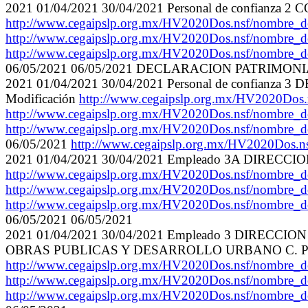
2021 01/04/2021 30/04/2021 Personal de conf
http://www.cegaipslp.org.mx/HV2020Dos.nsf/no
http://www.cegaipslp.org.mx/HV2020Dos.nsf/nom
http://www.cegaipslp.org.mx/HV2020Dos.nsf/no
06/05/2021 06/05/2021 DECLARACION PATRIMON
2021 01/04/2021 30/04/2021 Personal de con
Modificación
http://www.cegaipslp.org.mx/HV2020
http://www.cegaipslp.org.mx/HV2020Dos.nsf/nom
http://www.cegaipslp.org.mx/HV2020Dos.nsf/nom
06/05/2021
http://www.cegaipslp.org.mx/HV2020
2021 01/04/2021 30/04/2021 Empleado 3A DIR
http://www.cegaipslp.org.mx/HV2020Dos.nsf/nom
http://www.cegaipslp.org.mx/HV2020Dos.nsf/nom
http://www.cegaipslp.org.mx/HV2020Dos.nsf/nom
06/05/2021 06/05/2021
2021 01/04/2021 30/04/2021 Empleado 3 DI
OBRAS PUBLICAS Y DESARROLLO URBANO C. PE
http://www.cegaipslp.org.mx/HV2020Dos.nsf/nom
http://www.cegaipslp.org.mx/HV2020Dos.nsf/nom
http://www.cegaipslp.org.mx/HV2020Dos.nsf/nom