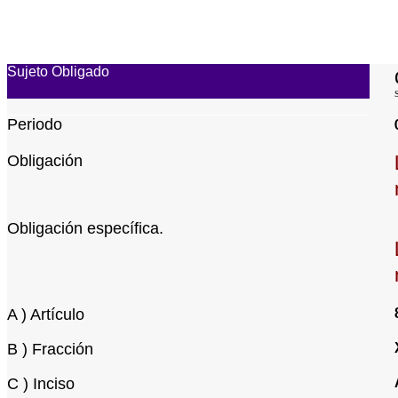
Sujeto Obligado
Periodo
Obligación
Obligación específica.
A ) Artículo
B ) Fracción
C ) Inciso