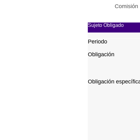
Comisión 
Sujeto Obligado
Periodo
Obligación
Obligación específic