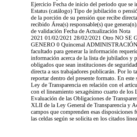
Ejercicio Fecha de inicio del periodo que se
Estatus (catálogo) Tipo de jubilación o pen
de la porción de su pensión que recibe dire
recibido Área(s) responsable(s) que genera(n)
de validación Fecha de Actualización Nota
2021 01/02/2021 28/02/2021 Otro NO
GENERO 0 Quincenal ADMINISTRACIÓN 23/08
facultado para generar la información requeri
información acerca de la lista de jubilados y
obligados que sean instituciones de segurida
directa a sus trabajadores publicarán. Por lo
reportar dentro del presente formato. En este
Ley de Transparencia en relación con el artíc
con el lineamiento sexagésimo cuarto de los L
Evaluación de las Obligaciones de Transparen
XLII de la Ley General de Transparencia y Ac
campos que comprenden esas disposiciones fue
las celdas según se solicita en los citados lin