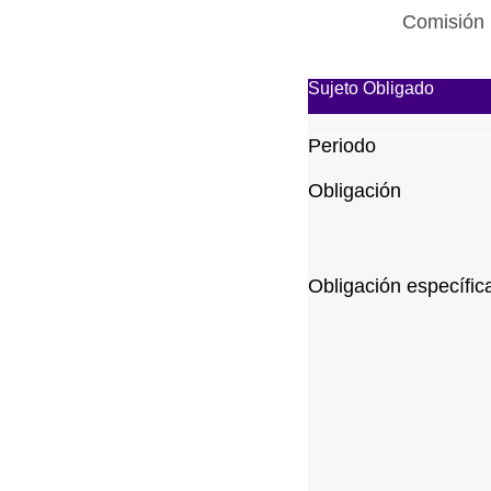
Comisión 
Sujeto Obligado
Periodo
Obligación
Obligación específic