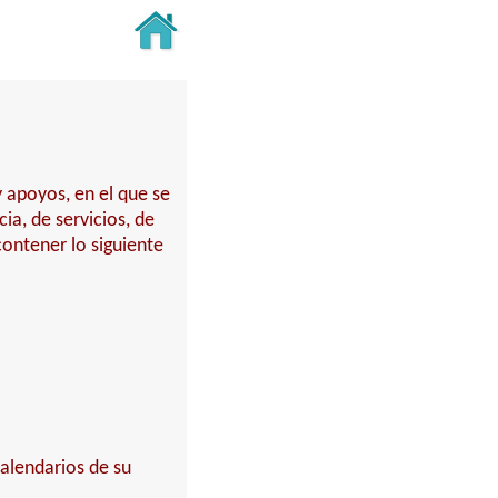
 apoyos, en el que se
a, de servicios, de
contener lo siguiente
alendarios de su