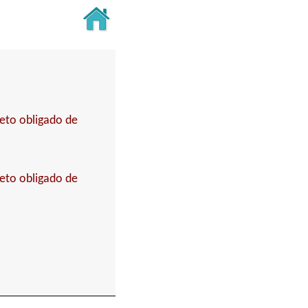
jeto obligado de
jeto obligado de