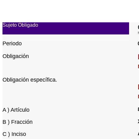
Sujeto Obligado
Periodo
Obligación
Obligación específica.
A ) Artículo
B ) Fracción
C ) Inciso