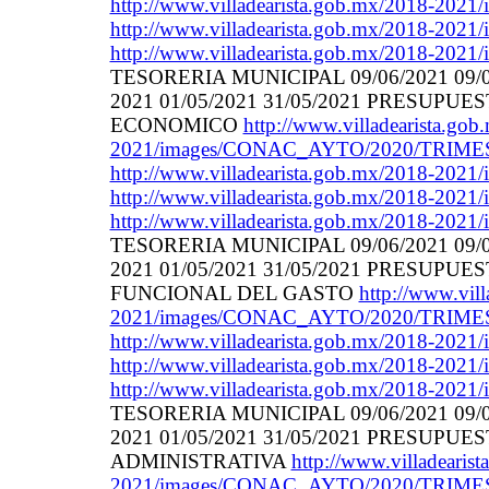
http://www.villadearista.gob.mx/2018-202
http://www.villadearista.gob.mx/2018-202
http://www.villadearista.gob.mx/2018-2021/i
TESORERIA MUNICIPAL 09/06/2021 09/0
2021 01/05/2021 31/05/2021 PRESUP
ECONOMICO
http://www.villadearista.gob
2021/images/CONAC_AYTO/2020/TRIME
http://www.villadearista.gob.mx/2018-202
http://www.villadearista.gob.mx/2018-202
http://www.villadearista.gob.mx/2018-2021/i
TESORERIA MUNICIPAL 09/06/2021 09/0
2021 01/05/2021 31/05/2021 PRESUP
FUNCIONAL DEL GASTO
http://www.vil
2021/images/CONAC_AYTO/2020/TRIME
http://www.villadearista.gob.mx/2018-202
http://www.villadearista.gob.mx/2018-202
http://www.villadearista.gob.mx/2018-2021/i
TESORERIA MUNICIPAL 09/06/2021 09/0
2021 01/05/2021 31/05/2021 PRESUP
ADMINISTRATIVA
http://www.villadearis
2021/images/CONAC_AYTO/2020/TRIME