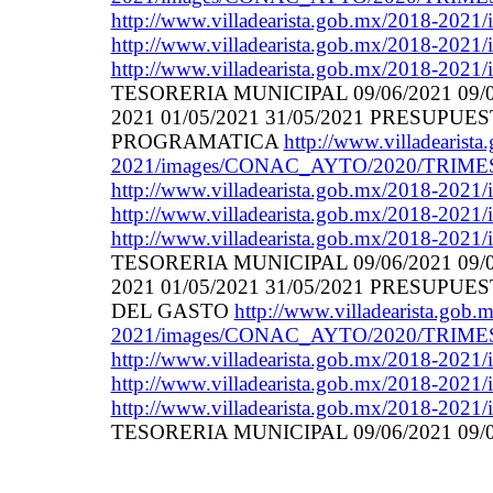
http://www.villadearista.gob.mx/2018-202
http://www.villadearista.gob.mx/2018-202
http://www.villadearista.gob.mx/2018-2021/i
TESORERIA MUNICIPAL 09/06/2021 09/0
2021 01/05/2021 31/05/2021 PRESUP
PROGRAMATICA
http://www.villadearist
2021/images/CONAC_AYTO/2020/TRIME
http://www.villadearista.gob.mx/2018-202
http://www.villadearista.gob.mx/2018-202
http://www.villadearista.gob.mx/2018-2021/i
TESORERIA MUNICIPAL 09/06/2021 09/0
2021 01/05/2021 31/05/2021 PRESUP
DEL GASTO
http://www.villadearista.gob.
2021/images/CONAC_AYTO/2020/TRIME
http://www.villadearista.gob.mx/2018-202
http://www.villadearista.gob.mx/2018-202
http://www.villadearista.gob.mx/2018-2021/i
TESORERIA MUNICIPAL 09/06/2021 09/0