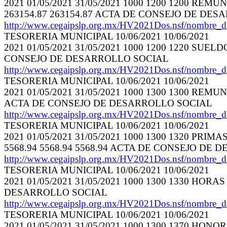
2021 01/05/2021 31/05/2021 1000 1200 1200 R
263154.87 263154.87 ACTA DE CONSEJO DE DE
http://www.cegaipslp.org.mx/HV2021Dos.nsf/nombre_
TESORERIA MUNICIPAL 10/06/2021 10/06/2021
2021 01/05/2021 31/05/2021 1000 1200 1220 SUE
CONSEJO DE DESARROLLO SOCIAL
http://www.cegaipslp.org.mx/HV2021Dos.nsf/nombre_
TESORERIA MUNICIPAL 10/06/2021 10/06/2021
2021 01/05/2021 31/05/2021 1000 1300 1300 REM
ACTA DE CONSEJO DE DESARROLLO SOCIAL
http://www.cegaipslp.org.mx/HV2021Dos.nsf/nombre_
TESORERIA MUNICIPAL 10/06/2021 10/06/2021
2021 01/05/2021 31/05/2021 1000 1300 1320 PR
5568.94 5568.94 5568.94 ACTA DE CONSEJO DE
http://www.cegaipslp.org.mx/HV2021Dos.nsf/nombre_
TESORERIA MUNICIPAL 10/06/2021 10/06/2021
2021 01/05/2021 31/05/2021 1000 1300 1330 HOR
DESARROLLO SOCIAL
http://www.cegaipslp.org.mx/HV2021Dos.nsf/nombre_
TESORERIA MUNICIPAL 10/06/2021 10/06/2021
2021 01/05/2021 31/05/2021 1000 1300 1370 HO