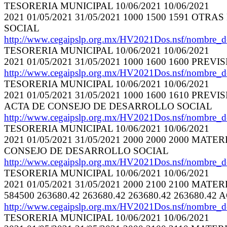
TESORERIA MUNICIPAL 10/06/2021 10/06/2021
2021 01/05/2021 31/05/2021 1000 1500 1591 O
SOCIAL
http://www.cegaipslp.org.mx/HV2021Dos.nsf/nombre_
TESORERIA MUNICIPAL 10/06/2021 10/06/2021
2021 01/05/2021 31/05/2021 1000 1600 1600 PR
http://www.cegaipslp.org.mx/HV2021Dos.nsf/nombre_
TESORERIA MUNICIPAL 10/06/2021 10/06/2021
2021 01/05/2021 31/05/2021 1000 1600 1610 P
ACTA DE CONSEJO DE DESARROLLO SOCIAL
http://www.cegaipslp.org.mx/HV2021Dos.nsf/nombre_
TESORERIA MUNICIPAL 10/06/2021 10/06/2021
2021 01/05/2021 31/05/2021 2000 2000 2000 MATE
CONSEJO DE DESARROLLO SOCIAL
http://www.cegaipslp.org.mx/HV2021Dos.nsf/nombre_
TESORERIA MUNICIPAL 10/06/2021 10/06/2021
2021 01/05/2021 31/05/2021 2000 2100 2100 
584500 263680.42 263680.42 263680.42 263680
http://www.cegaipslp.org.mx/HV2021Dos.nsf/nombre_
TESORERIA MUNICIPAL 10/06/2021 10/06/2021