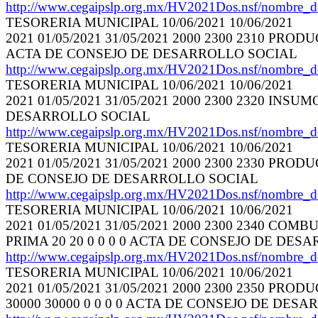
http://www.cegaipslp.org.mx/HV2021Dos.nsf/nombre_
TESORERIA MUNICIPAL 10/06/2021 10/06/2021
2021 01/05/2021 31/05/2021 2000 2300 2310 P
ACTA DE CONSEJO DE DESARROLLO SOCIAL
http://www.cegaipslp.org.mx/HV2021Dos.nsf/nombre_
TESORERIA MUNICIPAL 10/06/2021 10/06/2021
2021 01/05/2021 31/05/2021 2000 2300 2320 I
DESARROLLO SOCIAL
http://www.cegaipslp.org.mx/HV2021Dos.nsf/nombre_
TESORERIA MUNICIPAL 10/06/2021 10/06/2021
2021 01/05/2021 31/05/2021 2000 2300 2330 P
DE CONSEJO DE DESARROLLO SOCIAL
http://www.cegaipslp.org.mx/HV2021Dos.nsf/nombre_
TESORERIA MUNICIPAL 10/06/2021 10/06/2021
2021 01/05/2021 31/05/2021 2000 2300 2340 
PRIMA 20 20 0 0 0 0 ACTA DE CONSEJO DE DES
http://www.cegaipslp.org.mx/HV2021Dos.nsf/nombre_
TESORERIA MUNICIPAL 10/06/2021 10/06/2021
2021 01/05/2021 31/05/2021 2000 2300 2350
30000 30000 0 0 0 0 ACTA DE CONSEJO DE DES