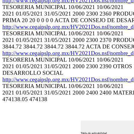
http://www.cegaipslp.org.mx/HV2021Dos.nsf/nombre_
TESORERIA MUNICIPAL 10/06/2021 10/06/2021
2021 01/05/2021 31/05/2021 2000 2300 2360
PRIMA 20 20 0 0 0 0 ACTA DE CONSEJO DE DES
http://www.cegaipslp.org.mx/HV2021Dos.nsf/nombre_
TESORERIA MUNICIPAL 10/06/2021 10/06/2021
2021 01/05/2021 31/05/2021 2000 2300 2370 P
3844.72 3844.72 3844.72 3844.72 ACTA DE CON
http://www.cegaipslp.org.mx/HV2021Dos.nsf/nombre_
TESORERIA MUNICIPAL 10/06/2021 10/06/2021
2021 01/05/2021 31/05/2021 2000 2300 2390 O
DESARROLLO SOCIAL
http://www.cegaipslp.org.mx/HV2021Dos.nsf/nombre_
TESORERIA MUNICIPAL 10/06/2021 10/06/2021
2021 01/05/2021 31/05/2021 2000 2400 2400 M
474138.05 474138
Tabla de aplicabilidad