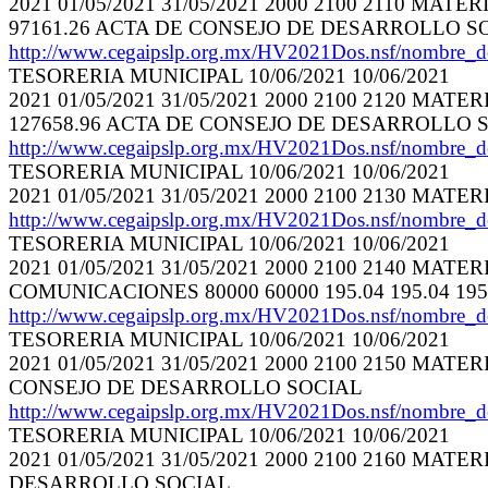
2021 01/05/2021 31/05/2021 2000 2100 2110 MAT
97161.26 ACTA DE CONSEJO DE DESARROLLO S
http://www.cegaipslp.org.mx/HV2021Dos.nsf/nombre_
TESORERIA MUNICIPAL 10/06/2021 10/06/2021
2021 01/05/2021 31/05/2021 2000 2100 2120 MAT
127658.96 ACTA DE CONSEJO DE DESARROLLO 
http://www.cegaipslp.org.mx/HV2021Dos.nsf/nombre_
TESORERIA MUNICIPAL 10/06/2021 10/06/2021
2021 01/05/2021 31/05/2021 2000 2100 2130 M
http://www.cegaipslp.org.mx/HV2021Dos.nsf/nombre_
TESORERIA MUNICIPAL 10/06/2021 10/06/2021
2021 01/05/2021 31/05/2021 2000 2100 2140 
COMUNICACIONES 80000 60000 195.04 195.04 1
http://www.cegaipslp.org.mx/HV2021Dos.nsf/nombre_
TESORERIA MUNICIPAL 10/06/2021 10/06/2021
2021 01/05/2021 31/05/2021 2000 2100 2150 MAT
CONSEJO DE DESARROLLO SOCIAL
http://www.cegaipslp.org.mx/HV2021Dos.nsf/nombre_
TESORERIA MUNICIPAL 10/06/2021 10/06/2021
2021 01/05/2021 31/05/2021 2000 2100 2160 MATE
DESARROLLO SOCIAL