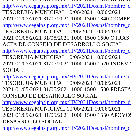
http://www.cegaipslp.org.mx/HV2021Dos.nsf/nombre_
TESORERIA MUNICIPAL 10/06/2021 10/06/2021
2021 01/05/2021 31/05/2021 1000 1300 1340 CO
http://www.cegaipslp.org.mx/HV2021Dos.nsf/nombre_
TESORERIA MUNICIPAL 10/06/2021 10/06/2021
2021 01/05/2021 31/05/2021 1000 1500 1500 OTR
ACTA DE CONSEJO DE DESARROLLO SOCIAL
http://www.cegaipslp.org.mx/HV2021Dos.nsf/nombre_
TESORERIA MUNICIPAL 10/06/2021 10/06/2021
2021 01/05/2021 31/05/2021 1000 1500 1520 IND
SOCIAL
http://www.cegaipslp.org.mx/HV2021Dos.nsf/nombre_
TESORERIA MUNICIPAL 10/06/2021 10/06/2021
2021 01/05/2021 31/05/2021 1000 1500 1530 PRES
CONSEJO DE DESARROLLO SOCIAL
http://www.cegaipslp.org.mx/HV2021Dos.nsf/nombre_
TESORERIA MUNICIPAL 10/06/2021 10/06/2021
2021 01/05/2021 31/05/2021 1000 1500 1550 AP
DESARROLLO SOCIAL
http://www.cegaipslp.org.mx/HV2021Dos.nsf/nombre_