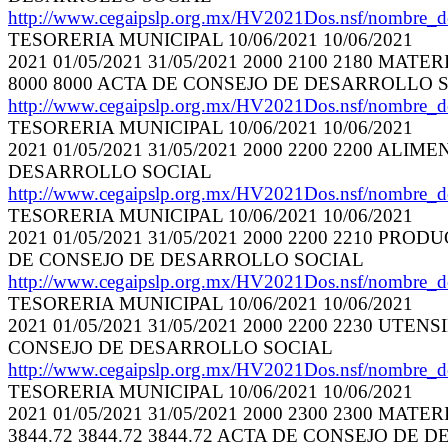
http://www.cegaipslp.org.mx/HV2021Dos.nsf/nombre_
TESORERIA MUNICIPAL 10/06/2021 10/06/2021
2021 01/05/2021 31/05/2021 2000 2100 2180 MA
8000 8000 ACTA DE CONSEJO DE DESARROLLO 
http://www.cegaipslp.org.mx/HV2021Dos.nsf/nombre_
TESORERIA MUNICIPAL 10/06/2021 10/06/2021
2021 01/05/2021 31/05/2021 2000 2200 2200 ALIM
DESARROLLO SOCIAL
http://www.cegaipslp.org.mx/HV2021Dos.nsf/nombre_
TESORERIA MUNICIPAL 10/06/2021 10/06/2021
2021 01/05/2021 31/05/2021 2000 2200 2210 PRO
DE CONSEJO DE DESARROLLO SOCIAL
http://www.cegaipslp.org.mx/HV2021Dos.nsf/nombre_
TESORERIA MUNICIPAL 10/06/2021 10/06/2021
2021 01/05/2021 31/05/2021 2000 2200 2230 UTEN
CONSEJO DE DESARROLLO SOCIAL
http://www.cegaipslp.org.mx/HV2021Dos.nsf/nombre_
TESORERIA MUNICIPAL 10/06/2021 10/06/2021
2021 01/05/2021 31/05/2021 2000 2300 2300 M
3844.72 3844.72 3844.72 ACTA DE CONSEJO DE