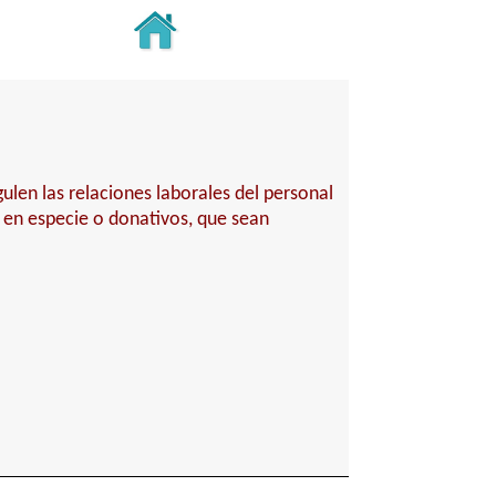
ulen las relaciones laborales del personal
 en especie o donativos, que sean