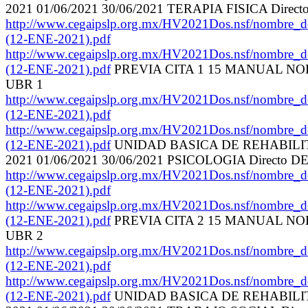
2021 01/06/2021 30/06/2021 TERAPIA FISICA 
http://www.cegaipslp.org.mx/HV2021Dos.nsf
(12-ENE-2021).pdf
http://www.cegaipslp.org.mx/HV2021Dos.nsf
(12-ENE-2021).pdf
PREVIA CITA 1 15 MANUAL N
UBR 1
http://www.cegaipslp.org.mx/HV2021Dos.nsf
(12-ENE-2021).pdf
http://www.cegaipslp.org.mx/HV2021Dos.nsf
(12-ENE-2021).pdf
UNIDAD BASICA DE REHABILITAC
2021 01/06/2021 30/06/2021 PSICOLOGIA Dire
http://www.cegaipslp.org.mx/HV2021Dos.nsf
(12-ENE-2021).pdf
http://www.cegaipslp.org.mx/HV2021Dos.nsf
(12-ENE-2021).pdf
PREVIA CITA 2 15 MANUAL N
UBR 2
http://www.cegaipslp.org.mx/HV2021Dos.nsf
(12-ENE-2021).pdf
http://www.cegaipslp.org.mx/HV2021Dos.nsf
(12-ENE-2021).pdf
UNIDAD BASICA DE REHABILITAC