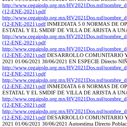
http://www.cegaipslp.org.mx/HV2021Dos.nsf
(12-ENE-2021).pdf
http://www.cegaipslp.org.mx/HV2021Dos.nsf
(12-ENE-2021).pdf
INMEDIATA 5 0 NORMAS DE OP
ESTATAL Y EL SMDIF DE VILLA DE ARISTA A U
http://www.cegaipslp.org.mx/HV2021Dos.nsf
(12-ENE-2021).pdf
http://www.cegaipslp.org.mx/HV2021Dos.nsf
(12-ENE-2021).pdf
DESARROLLO COMUNITARIO Y AS
2021 01/06/2021 30/06/2021 EN ESPECIE Dir
http://www.cegaipslp.org.mx/HV2021Dos.nsf
(12-ENE-2021).pdf
http://www.cegaipslp.org.mx/HV2021Dos.nsf
(12-ENE-2021).pdf
INMEDIATA 6 8 NORMAS DE OP
ESTATAL Y EL SMDIF DE VILLA DE ARISTA A U
http://www.cegaipslp.org.mx/HV2021Dos.nsf
(12-ENE-2021).pdf
http://www.cegaipslp.org.mx/HV2021Dos.nsf
(12-ENE-2021).pdf
DESARROLLO COMUNITARIO Y AS
2021 01/06/2021 30/06/2021 Autoestima Directo Pobl