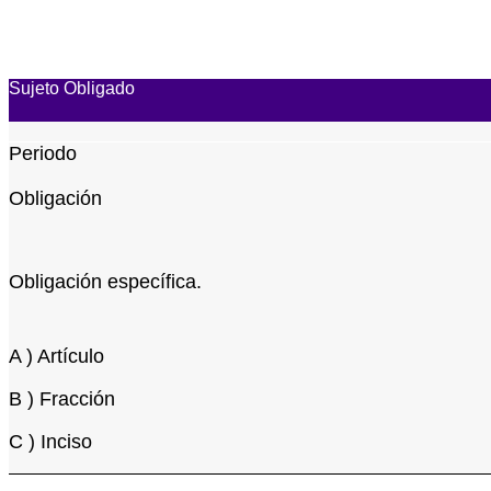
Sujeto Obligado
Periodo
Obligación
Obligación específica.
A ) Artículo
B ) Fracción
C ) Inciso