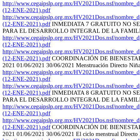
http://www.cegaipslp.org.mx/HV2021Dos.nsf
(12-ENE-2021).pdf
http://www.cegaipslp.org.mx/HV2021Dos.nsf
(12-ENE-2021).pdf
INMEDIATA 7 GRATUITO NO S
PARA EL DESARROLLO INTEGRAL DE LA FAMILIA 
http://www.cegaipslp.org.mx/HV2021Dos.nsf
(12-ENE-2021).pdf
http://www.cegaipslp.org.mx/HV2021Dos.nsf
(12-ENE-2021).pdf
COORDINACIÓN DE BIENESTAR F
2021 01/06/2021 30/06/2021 Menstruación Directo Ni
http://www.cegaipslp.org.mx/HV2021Dos.nsf
(12-ENE-2021).pdf
http://www.cegaipslp.org.mx/HV2021Dos.nsf
(12-ENE-2021).pdf
INMEDIATA 8 GRATUITO NO S
PARA EL DESARROLLO INTEGRAL DE LA FAMILIA 
http://www.cegaipslp.org.mx/HV2021Dos.nsf
(12-ENE-2021).pdf
http://www.cegaipslp.org.mx/HV2021Dos.nsf
(12-ENE-2021).pdf
COORDINACIÓN DE BIENESTAR F
2021 01/06/2021 30/06/2021 El ciclo menstrual Direct