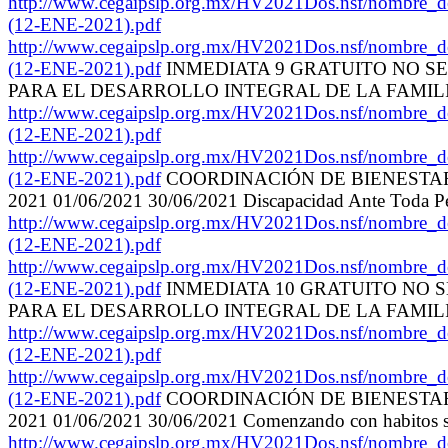
http://www.cegaipslp.org.mx/HV2021Dos.nsf
(12-ENE-2021).pdf
http://www.cegaipslp.org.mx/HV2021Dos.nsf
(12-ENE-2021).pdf
INMEDIATA 9 GRATUITO NO S
PARA EL DESARROLLO INTEGRAL DE LA FAMILIA 
http://www.cegaipslp.org.mx/HV2021Dos.nsf
(12-ENE-2021).pdf
http://www.cegaipslp.org.mx/HV2021Dos.nsf
(12-ENE-2021).pdf
COORDINACIÓN DE BIENESTAR F
2021 01/06/2021 30/06/2021 Discapacidad Ante Toda P
http://www.cegaipslp.org.mx/HV2021Dos.nsf
(12-ENE-2021).pdf
http://www.cegaipslp.org.mx/HV2021Dos.nsf
(12-ENE-2021).pdf
INMEDIATA 10 GRATUITO NO 
PARA EL DESARROLLO INTEGRAL DE LA FAMILIA 
http://www.cegaipslp.org.mx/HV2021Dos.nsf
(12-ENE-2021).pdf
http://www.cegaipslp.org.mx/HV2021Dos.nsf
(12-ENE-2021).pdf
COORDINACIÓN DE BIENESTAR F
2021 01/06/2021 30/06/2021 Comenzando con habitos s
http://www.cegaipslp.org.mx/HV2021Dos.nsf