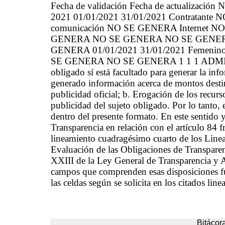
Fecha de validación Fecha de actualización N
2021 01/01/2021 31/01/2021 Contratante N
comunicación NO SE GENERA Internet 
GENERA NO SE GENERA NO SE GENERA 0
GENERA 01/01/2021 31/01/2021 Femeni
SE GENERA NO SE GENERA 1 1 1 ADMINIS
obligado sí está facultado para generar la inf
generado información acerca de montos destin
publicidad oficial; b. Erogación de los recurs
publicidad del sujeto obligado. Por lo tanto,
dentro del presente formato. En este sentido 
Transparencia en relación con el artículo 84 
lineamiento cuadragésimo cuarto de los Linea
Evaluación de las Obligaciones de Transparen
XXIII de la Ley General de Transparencia y A
campos que comprenden esas disposiciones fue
las celdas según se solicita en los citados lin
Bitácora