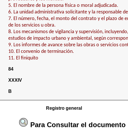
5. El nombre de la persona física o moral adjudicada.
6. La unidad administrativa solicitante y la responsable de
7. El número, fecha, el monto del contrato y el plazo de 
de los servicios u obra.
8. Los mecanismos de vigilancia y supervisión, incluyendo,
estudios de impacto urbano y ambiental, según correspo
9. Los informes de avance sobre las obras o servicios con
10. El convenio de terminación.
11. El finiquito
84
XXXIV
B
Registro general
Para
Consultar
el documento