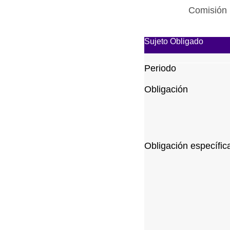
Comisión 
Sujeto Obligado
Periodo
Obligación
Obligación específic