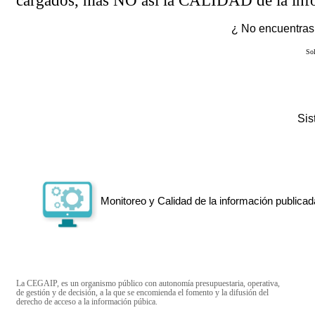
cargados, más NO así la CALIDAD de la info
¿ No encuentras 
Sol
Si
Monitoreo y Calidad de la información publicad
La CEGAIP, es un organismo público con autonomía presupuestaria, operativa,
de gestión y de decisión, a la que se encomienda el fomento y la difusión del
derecho de acceso a la información púbica.