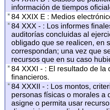
información de tiempos oficial
84 XXIX E : Medios electrónic
84 XXX - : Los informes finale
auditorías concluidas al ejerc
obligado que se realicen, en 
correspondan; una vez que se
recursos que en su caso hubi
84 XXXI - : El resultado de la
financieros.
84 XXXII - : Los montos, criter
personas físicas o morales a q
asigne o permita usar recursos