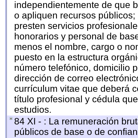
independientemente de que br
o apliquen recursos públicos; 
presten servicios profesional
honorarios y personal de base. 
menos el nombre, cargo o nom
puesto en la estructura orgáni
número telefónico, domicilio 
dirección de correo electrónico
currículum vitae que deberá c
título profesional y cédula qu
estudios.
84 XI - : La remuneración brut
públicos de base o de confian