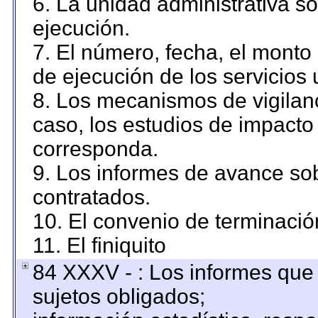
6. La unidad administrativa so
ejecución.
7. El número, fecha, el monto 
de ejecución de los servicios 
8. Los mecanismos de vigilanc
caso, los estudios de impacto
corresponda.
9. Los informes de avance sob
contratados.
10. El convenio de terminació
11. El finiquito
84 XXXV - : Los informes que 
sujetos obligados;