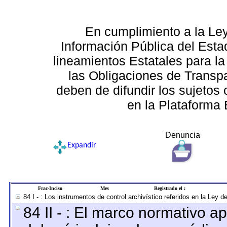
En cumplimiento a la Le
Información Pública del Esta
lineamientos Estatales para la
las Obligaciones de Transp
deben de difundir los sujetos 
en la Plataforma 
Denuncia
Expandir
Frac-Inciso
Mes
Registrado el :
84 I - : Los instrumentos de control archivístico referidos en la Ley 
84 II - : El marco normativo ap