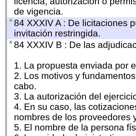
licencia, autorización o permi
de vigencia.
84 XXXIV A : De licitaciones 
invitación restringida.
84 XXXIV B : De las adjudicac
1. La propuesta enviada por el
2. Los motivos y fundamentos 
cabo.
3. La autorización del ejercici
4. En su caso, las cotizacion
nombres de los proveedores y
5. El nombre de la persona fí