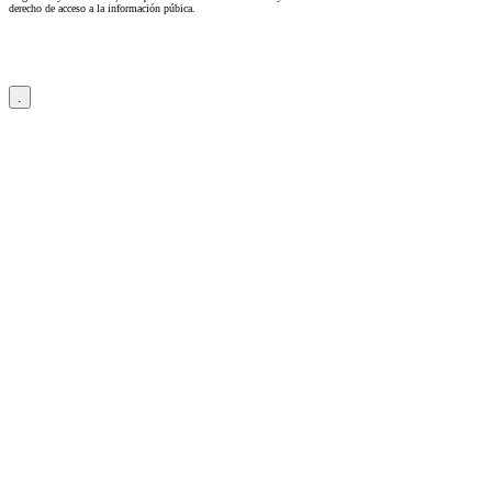
derecho de acceso a la información púbica.