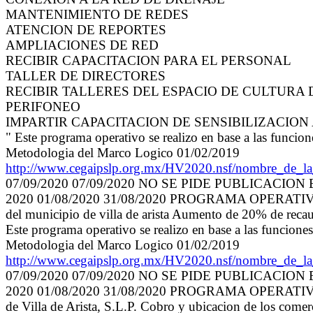
MANTENIMIENTO DE REDES
ATENCION DE REPORTES
AMPLIACIONES DE RED
RECIBIR CAPACITACION PARA EL PERSONAL
TALLER DE DIRECTORES
RECIBIR TALLERES DEL ESPACIO DE CULTURA
PERIFONEO
IMPARTIR CAPACITACION DE SENSIBILIZACION
" Este programa operativo se realizo en base a las funcio
Metodologia del Marco Logico 01/02/2019
http://www.cegaipslp.org.mx/HV2020.nsf/nombre_d
07/09/2020 07/09/2020 NO SE PIDE PUBLICACION
2020 01/08/2020 31/08/2020 PROGRAMA OPERATIVO A
del municipio de villa de arista Aumento de 20% de recaud
Este programa operativo se realizo en base a las funcione
Metodologia del Marco Logico 01/02/2019
http://www.cegaipslp.org.mx/HV2020.nsf/nombre_de
07/09/2020 07/09/2020 NO SE PIDE PUBLICACION
2020 01/08/2020 31/08/2020 PROGRAMA OPERATIVO AN
de Villa de Arista, S.L.P. Cobro y ubicacion de los comerc