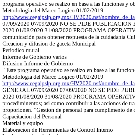
programa operativo se realizo en base a las funciones y o
Metodologia del Marco Logico 01/02/2019
http://www.cegaipslp.org.mx/HV2020.nsf/nombre_
07/09/2020 07/09/2020 NO SE PIDE PUBLICACION
2020 01/08/2020 31/08/2020 PROGRAMA OPERATIVO 
comunicación para obtener respuesta de la cuidadania Cub
Creacion y difusion de gaceta Municipal
Periodico mural
Informe de Gobierno varios
Difusion Informe de Gobierno
" Este programa operativo se realizo en base a las funcio
Metodologia del Marco Logico 01/02/2019
http://www.cegaipslp.org.mx/HV2020.nsf/nombre
GENERAL 07/09/2020 07/09/2020 NO SE PIDE PU
2020 01/08/2020 31/08/2020 PROGRAMA OPERATIVO 
procediminentos; asi como contribuir a las acciones de tr
proporionen. "Gestion de personal para cumplimento de 
Capacitacion del Personal
Material y equipo
Elaboracion de Herramientas de Control Interno