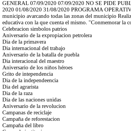
GENERAL 07/09/2020 07/09/2020 NO SE PIDE PU
2020 01/08/2020 31/08/2020 PROGRAMA OPERATIVO AN
municipio avarcando todas las zonas del municipio Realizar
educativa con la que cuenta el mismo. "Conmemorar la co
Celebracion simbolos patrios
Aniversario de la expropiacion petrolera
Dia de la primavera
Dia internacional del trabajo
Aniversario de la batalla de puebla
Dia interacional del maestro
Aniversario de los niños héroes
Grito de intependencia
Dia de la independeencia
Dia del agrarista
Dia de la raza
Dia de las naciones unidas
Aniversario de la revolucion
Campanas de reciclaje
Campaña de reforestacion
Campaña del libro