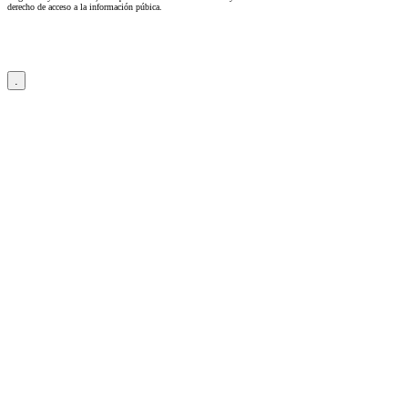
derecho de acceso a la información púbica.