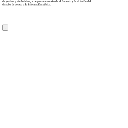
de gestión y de decisión, a la que se encomienda el fomento y la difusión del
derecho de acceso a la información púbica.