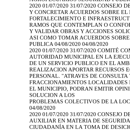
2020 01/07/2020 31/07/2020 CONSEJ
Y CONCRETAR ACUERDOS SOBRE EL 
FORTALECIMIENTO E INFRAESTRUCT
RAMOS QUE CONTEMPLAN O CONFOR
Y VALIDAR OBRAS Y ACCIONES SOLI
ASI COMO TOMAR ACUERDOS SOBRE
PUBLICA 04/08/2020 04/08/2020
2020 01/07/2020 31/07/2020 COMIT
AUTORIDAD MUNICIPAL EN LA EJECU
DE UN SERVICIO PUBLICO EN EL AM
REALIZACION APORTAR RECURSOS E
PERSONAL. "ATRAVES DE CONSULTA 
FRACCIONAMIENTOS LOCALIDADES 
EL MUNICIPIO, PODRAN EMITIR OPI
SOLUCION A LOS
PROBLEMAS COLECTIVOS DE LA LOCA
04/08/2020
2020 01/07/2020 31/07/2020 CONSEJ
AUXILIAR EN MATERIA DE SEGURID
CIUDADANÍA EN LA TOMA DE DESICI