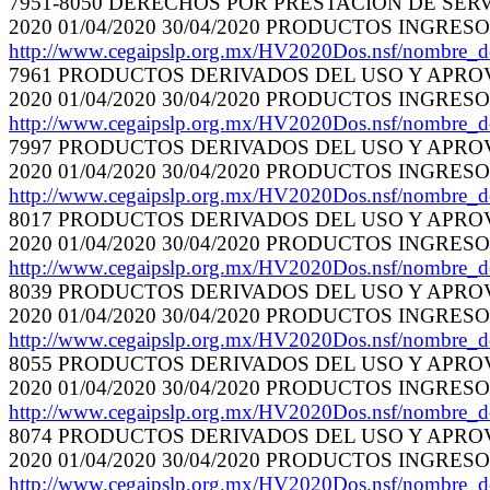
7951-8050 DERECHOS POR PRESTACION DE SERVI
2020 01/04/2020 30/04/2020 PRODUCTOS INGRES
http://www.cegaipslp.org.mx/HV2020Dos.nsf/nombre_
7961 PRODUCTOS DERIVADOS DEL USO Y APROVE
2020 01/04/2020 30/04/2020 PRODUCTOS INGRES
http://www.cegaipslp.org.mx/HV2020Dos.nsf/nombre_
7997 PRODUCTOS DERIVADOS DEL USO Y APROVE
2020 01/04/2020 30/04/2020 PRODUCTOS INGRES
http://www.cegaipslp.org.mx/HV2020Dos.nsf/nombre_
8017 PRODUCTOS DERIVADOS DEL USO Y APROVE
2020 01/04/2020 30/04/2020 PRODUCTOS INGRES
http://www.cegaipslp.org.mx/HV2020Dos.nsf/nombre_
8039 PRODUCTOS DERIVADOS DEL USO Y APROVE
2020 01/04/2020 30/04/2020 PRODUCTOS INGRES
http://www.cegaipslp.org.mx/HV2020Dos.nsf/nombre_
8055 PRODUCTOS DERIVADOS DEL USO Y APROVE
2020 01/04/2020 30/04/2020 PRODUCTOS INGRES
http://www.cegaipslp.org.mx/HV2020Dos.nsf/nombre_
8074 PRODUCTOS DERIVADOS DEL USO Y APROVE
2020 01/04/2020 30/04/2020 PRODUCTOS INGRES
http://www.cegaipslp.org.mx/HV2020Dos.nsf/nombre_