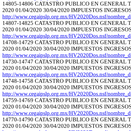
14805-14806 CATASTRO PUBLICO EN GENERAL TE
2020 01/04/2020 30/04/2020 IMPUESTOS INGRES
http://www.cegaipslp.org.mx/HV2020Dos.nsf/nombre_
14807-14825 CATASTRO PUBLICO EN GENERAL TE
2020 01/04/2020 30/04/2020 IMPUESTOS INGRES
http://www.cegaipslp.org.mx/HV2020Dos.nsf/nombre_
14708-14729 CATASTRO PUBLICO EN GENERAL TE
2020 01/04/2020 30/04/2020 IMPUESTOS INGRES
http://www.cegaipslp.org.mx/HV2020Dos.nsf/nombre_
14730-14747 CATASTRO PUBLICO EN GENERAL TE
2020 01/04/2020 30/04/2020 IMPUESTOS INGRES
http://www.cegaipslp.org.mx/HV2020Dos.nsf/nombre_
14748-14758 CATASTRO PUBLICO EN GENERAL TE
2020 01/04/2020 30/04/2020 IMPUESTOS INGRES
http://www.cegaipslp.org.mx/HV2020Dos.nsf/nombre_
14759-14769 CATASTRO PUBLICO EN GENERAL TE
2020 01/04/2020 30/04/2020 IMPUESTOS INGRES
http://www.cegaipslp.org.mx/HV2020Dos.nsf/nombre_
14770-14790 CATASTRO PUBLICO EN GENERAL TE
2020 01/04/2020 30/04/2020 IMPUESTOS INGRES