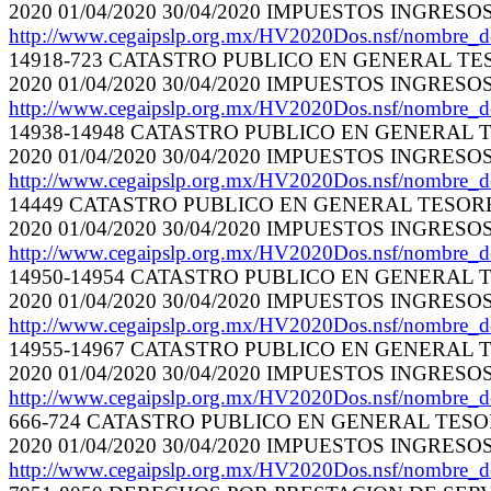
2020 01/04/2020 30/04/2020 IMPUESTOS INGRES
http://www.cegaipslp.org.mx/HV2020Dos.nsf/nombre_
14918-723 CATASTRO PUBLICO EN GENERAL TESO
2020 01/04/2020 30/04/2020 IMPUESTOS INGRES
http://www.cegaipslp.org.mx/HV2020Dos.nsf/nombre_
14938-14948 CATASTRO PUBLICO EN GENERAL TE
2020 01/04/2020 30/04/2020 IMPUESTOS INGRES
http://www.cegaipslp.org.mx/HV2020Dos.nsf/nombre_
14449 CATASTRO PUBLICO EN GENERAL TESORERI
2020 01/04/2020 30/04/2020 IMPUESTOS INGRES
http://www.cegaipslp.org.mx/HV2020Dos.nsf/nombre_
14950-14954 CATASTRO PUBLICO EN GENERAL TE
2020 01/04/2020 30/04/2020 IMPUESTOS INGRES
http://www.cegaipslp.org.mx/HV2020Dos.nsf/nombre_
14955-14967 CATASTRO PUBLICO EN GENERAL TE
2020 01/04/2020 30/04/2020 IMPUESTOS INGRES
http://www.cegaipslp.org.mx/HV2020Dos.nsf/nombre_
666-724 CATASTRO PUBLICO EN GENERAL TESORE
2020 01/04/2020 30/04/2020 IMPUESTOS INGRES
http://www.cegaipslp.org.mx/HV2020Dos.nsf/nombre_