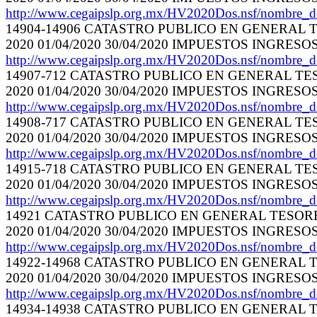
http://www.cegaipslp.org.mx/HV2020Dos.nsf/nombre_
14904-14906 CATASTRO PUBLICO EN GENERAL TE
2020 01/04/2020 30/04/2020 IMPUESTOS INGRES
http://www.cegaipslp.org.mx/HV2020Dos.nsf/nombre_
14907-712 CATASTRO PUBLICO EN GENERAL TESO
2020 01/04/2020 30/04/2020 IMPUESTOS INGRES
http://www.cegaipslp.org.mx/HV2020Dos.nsf/nombre_
14908-717 CATASTRO PUBLICO EN GENERAL TESO
2020 01/04/2020 30/04/2020 IMPUESTOS INGRES
http://www.cegaipslp.org.mx/HV2020Dos.nsf/nombre_
14915-718 CATASTRO PUBLICO EN GENERAL TESO
2020 01/04/2020 30/04/2020 IMPUESTOS INGRES
http://www.cegaipslp.org.mx/HV2020Dos.nsf/nombre_
14921 CATASTRO PUBLICO EN GENERAL TESORERI
2020 01/04/2020 30/04/2020 IMPUESTOS INGRES
http://www.cegaipslp.org.mx/HV2020Dos.nsf/nombre_
14922-14968 CATASTRO PUBLICO EN GENERAL TE
2020 01/04/2020 30/04/2020 IMPUESTOS INGRES
http://www.cegaipslp.org.mx/HV2020Dos.nsf/nombre_
14934-14938 CATASTRO PUBLICO EN GENERAL TE