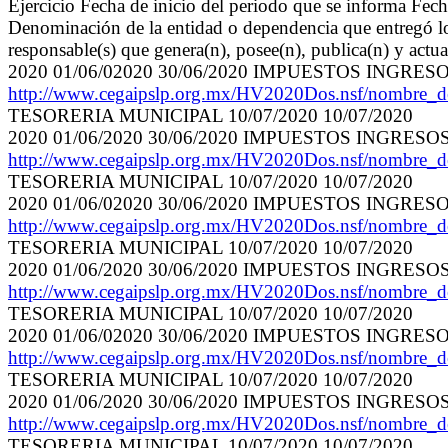
Ejercicio Fecha de inicio del periodo que se informa Fec
Denominación de la entidad o dependencia que entregó los
responsable(s) que genera(n), posee(n), publica(n) y actu
2020 01/06/02020 30/06/2020 IMPUESTOS INGRE
http://www.cegaipslp.org.mx/HV2020Dos.nsf/nombre
TESORERIA MUNICIPAL 10/07/2020 10/07/2020
2020 01/06/2020 30/06/2020 IMPUESTOS INGRES
http://www.cegaipslp.org.mx/HV2020Dos.nsf/nombre
TESORERIA MUNICIPAL 10/07/2020 10/07/2020
2020 01/06/02020 30/06/2020 IMPUESTOS INGRE
http://www.cegaipslp.org.mx/HV2020Dos.nsf/nombre
TESORERIA MUNICIPAL 10/07/2020 10/07/2020
2020 01/06/2020 30/06/2020 IMPUESTOS INGRES
http://www.cegaipslp.org.mx/HV2020Dos.nsf/nombre
TESORERIA MUNICIPAL 10/07/2020 10/07/2020
2020 01/06/02020 30/06/2020 IMPUESTOS INGRE
http://www.cegaipslp.org.mx/HV2020Dos.nsf/nombre
TESORERIA MUNICIPAL 10/07/2020 10/07/2020
2020 01/06/2020 30/06/2020 IMPUESTOS INGRES
http://www.cegaipslp.org.mx/HV2020Dos.nsf/nombre
TESORERIA MUNICIPAL 10/07/2020 10/07/2020