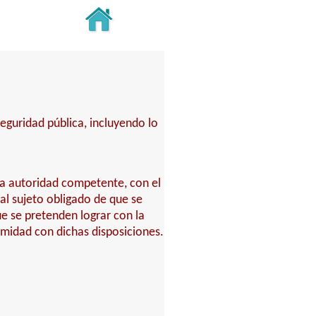
seguridad pública, incluyendo lo
 la autoridad competente, con el
 al sujeto obligado de que se
e se pretenden lograr con la
rmidad con dichas disposiciones.