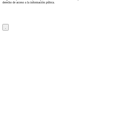
derecho de acceso a la información púbica.