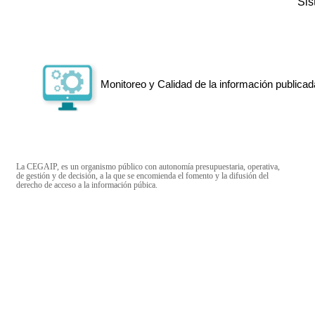
Si
Monitoreo y Calidad de la información publicad
La CEGAIP, es un organismo público con autonomía presupuestaria, operativa,
de gestión y de decisión, a la que se encomienda el fomento y la difusión del
derecho de acceso a la información púbica.